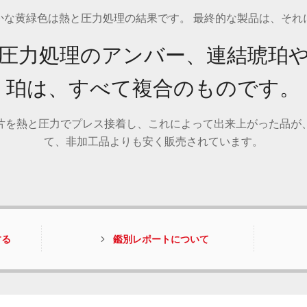
かな黄緑色は熱と圧力処理の結果です。 最終的な製品は、それ
ド、圧力処理のアンバー、連結琥珀
珀は、すべて複合のものです。
片を熱と圧力でプレス接着し、これによって出来上がった品が
て、非加工品よりも安く販売されています。​​
する
鑑別レポートについて