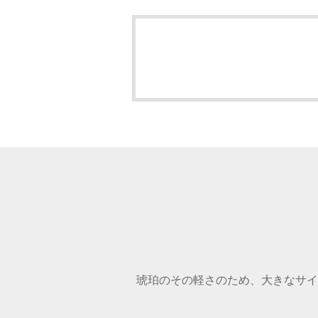
琥珀のその軽さのため、大きなサイ