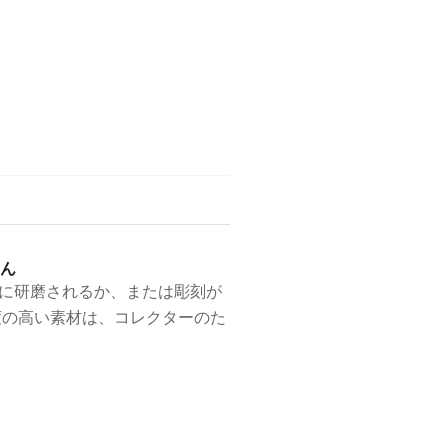
ん
に研磨されるか、または彫刻が
度の高い素材は、コレクターのた