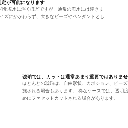
測定が可能になります
和食塩水に浮くほどですが、通常の海水には浮きま
サイズにかかわらず、大きなビーズやペンダントとし
琥珀では、カットは通常あまり重要ではありませ
ほとんどの琥珀は、自由形状、カボション、ビーズ
施される場合もあります。 稀なケースでは、透明
めにファセットカットされる場合があります。