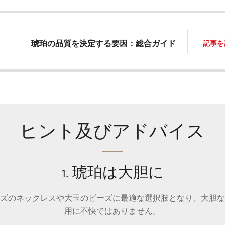
琥珀の品質を決定する要因：総合ガイド
記事を
ヒント及びアドバイス
1. 琥珀は大胆に
ズのネックレスや大玉のビーズに最適な選択肢となり、大胆な
用に不快ではありません。