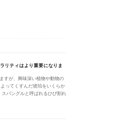
ラリティはより重要になりま
ますが、興味深い植物や動物の
によってくすんだ琥珀をいくらか
 スパングルと呼ばれるひび割れ