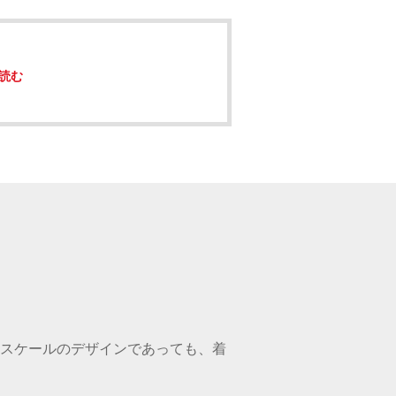
読む
スケールのデザインであっても、着