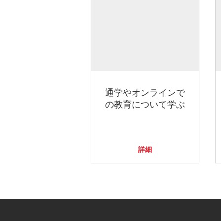
通学やオンラインで
の教育について学ぶ
詳細