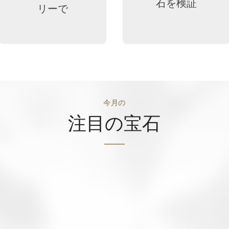
石を検証
リーで
今月の
注目の宝石