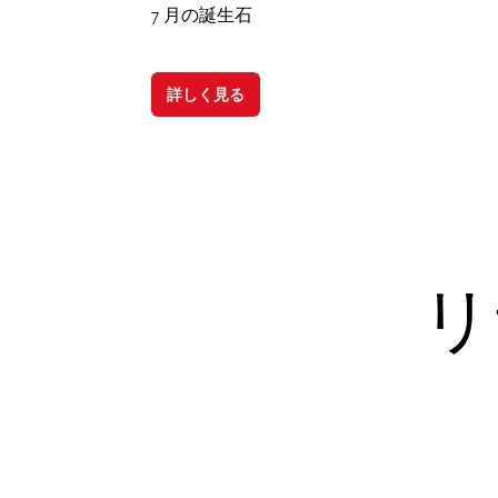
7 月の誕生石
詳しく見る
リ