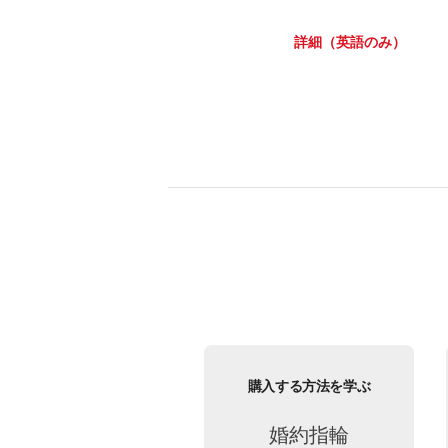
詳細（英語のみ）
購入する方法を学ぶ
婚約指輪