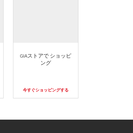
GIAストアで ショッピ
ング
今すぐショッピングする