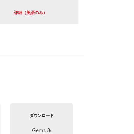
詳細（英語のみ）
ダウンロード
Gems &