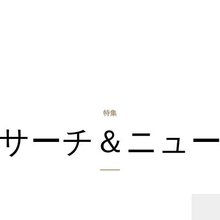
特集
サーチ＆ニュ