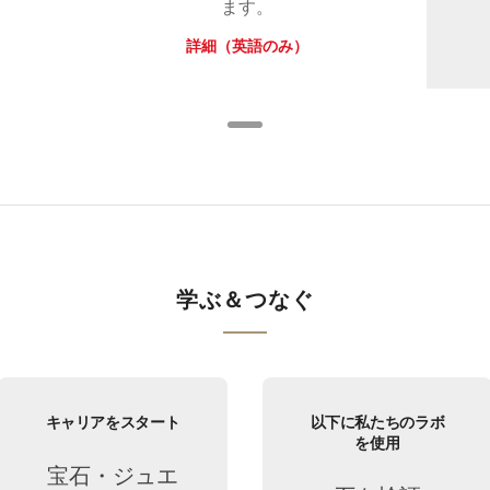
ます。
詳細（英語のみ）
学ぶ＆つなぐ
キャリアをスタート
以下に私たちのラボ
を使用
宝石・ジュエ