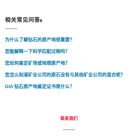
相关常见问答s
为什么了解钻石的原产地很重要？
您能解释一下科学匹配过程吗？
您如何鉴定矿场或地理原产地？
您怎么知道矿业公司的原石没有与其他矿业公司的混合呢？
GIA 钻石原产地鉴定证书是什么？
联系我们