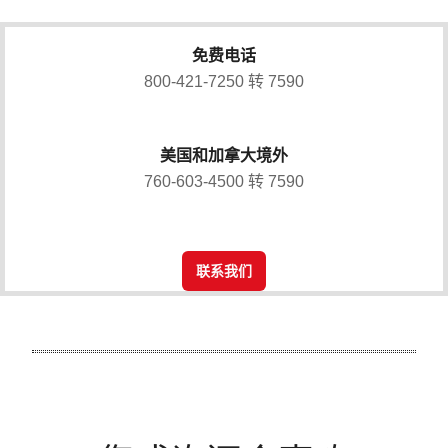
免费电话
800-421-7250 转 7590
美国和加拿大境外
760-603-4500 转 7590
联系我们