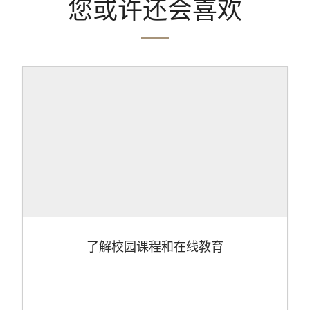
您或许还会喜欢
了解校园课程和在线教育