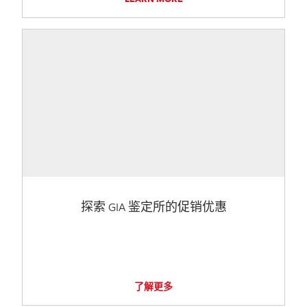
探索 GIA 鉴定所的促销优惠
了解更多