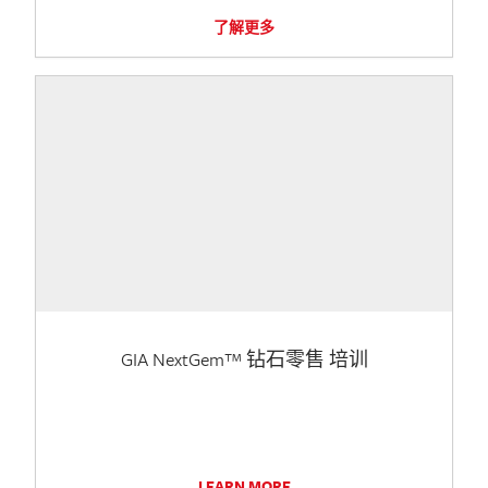
了解更多
GIA NextGem™ 钻石零售 培训
LEARN MORE