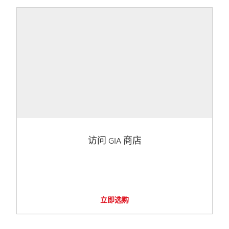
访问 GIA 商店
立即选购