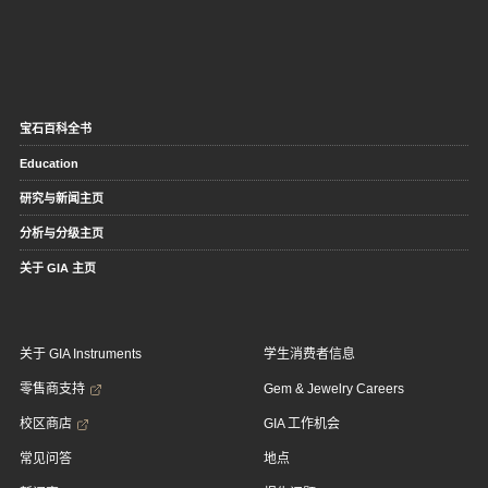
宝石百科全书
Education
研究与新闻主页
分析与分级主页
关于 GIA 主页
关于 GIA Instruments
学生消费者信息
零售商支持
Gem & Jewelry Careers
校区商店
GIA 工作机会
常见问答
地点