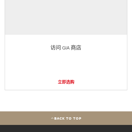
访问 GIA 商店
立即选购
BACK TO TOP