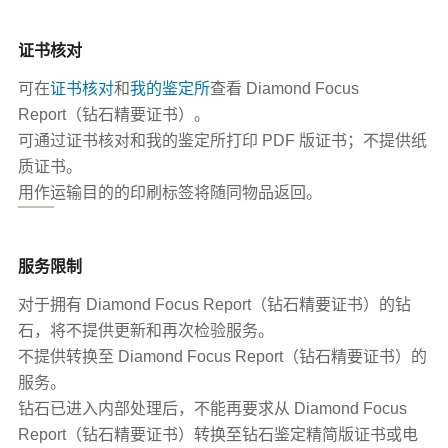
证书核对
可在
证书核对
和
我的鉴定所
查看 Diamond Focus
Report（钻石精要证书）。
可通过证书核对和我的鉴定所打印 PDF 版证书；不提供纸
质证书。
用作运输目的的印刷标签将随同物品返回。
服务限制
对于拥有 Diamond Focus Report（钻石精要证书）的钻
石，将不提供更新和再次检验服务。
不提供转换至 Diamond Focus Report（钻石精要证书）的
服务。
钻石已进入内部处理后，不能再要求从 Diamond Focus
Report（钻石精要证书）转换至钻石鉴定精简版证书或电