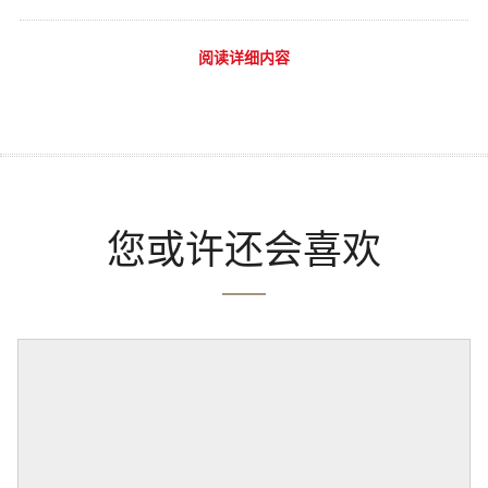
阅读详细内容
您或许还会喜欢