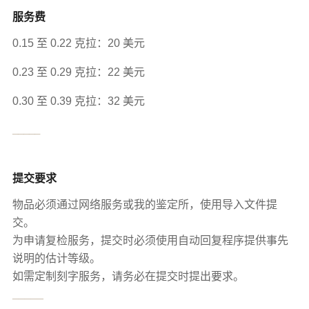
服务费
0.15 至 0.22 克拉：20 美元
0.23 至 0.29 克拉：22 美元
0.30 至 0.39 克拉：32 美元
_____
提交要求
物品必须通过网络服务或我的鉴定所，使用导入文件提
交。
为申请复检服务，提交时必须使用自动回复程序提供事先
说明的估计等级。
如需定制刻字服务，请务必在提交时提出要求。
_____