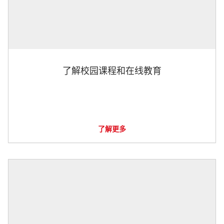
了解校园课程和在线教育
了解更多