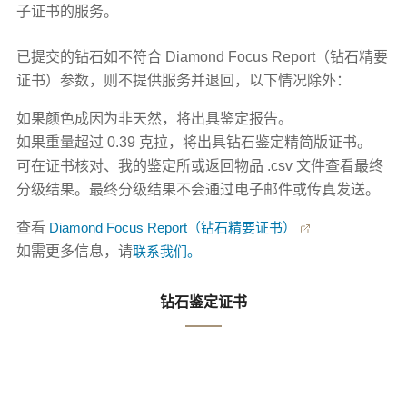
子证书的服务。
已提交的钻石如不符合 Diamond Focus Report（钻石精要
证书）参数，则不提供服务并退回，以下情况除外：
如果颜色成因为非天然，将出具鉴定报告。
如果重量超过 0.39 克拉，将出具钻石鉴定精简版证书。
可在证书核对、我的鉴定所或返回物品 .csv 文件查看最终
分级结果。最终分级结果不会通过电子邮件或传真发送。
查看
Diamond Focus Report（钻石精要证书）
如需更多信息，请
联系我们。
钻石鉴定证书