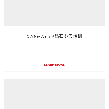
GIA NextGem™ 钻石零售 培训
LEARN MORE