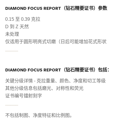
DIAMOND FOCUS REPORT（钻石精要证书）参数
0.15 至 0.39 克拉
D 到 Z 天然
未处理
仅适用于圆形明亮式切磨（日后可能增加花式形状
_____
DIAMOND FOCUS REPORT（钻石精要证书）包括：
关键分级详情 - 克拉重量、颜色、净度和切工等级
其他分级信息包括磨光、对称性和荧光
证书编号镭射刻字
_____
不包括制图、净度特征和比例图。