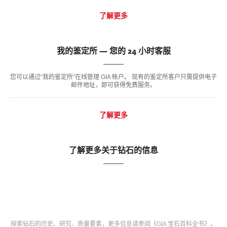
了解更多
我的鉴定所 — 您的 24 小时客服
您可以通过“我的鉴定所”在线管理 GIA 帐户。 现有的鉴定所客户只需提供电子
邮件地址，即可获得免费服务。
了解更多
了解更多关于钻石的信息
探索钻石的历史、研究、质量要素，更多信息请参阅《GIA 宝石百科全书》。