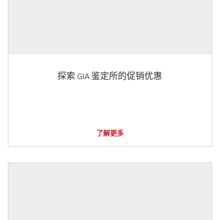
探索 GIA 鉴定所的促销优惠
了解更多