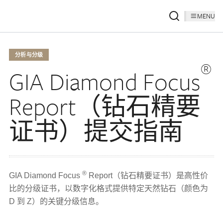
MENU
分析与分级
®
GIA Diamond Focus
Report（钻石精要
证书）提交指南
®
GIA Diamond Focus
Report（钻石精要证书）是高性价
比的分级证书，以数字化格式提供特定天然钻石（颜色为
D 到 Z）的关键分级信息。