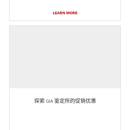
LEARN MORE
探索 GIA 鉴定所的促销优惠