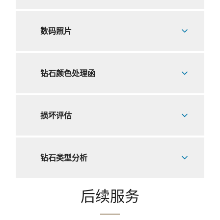
数码照片
钻石颜色处理函
损坏评估
钻石类型分析
后续服务