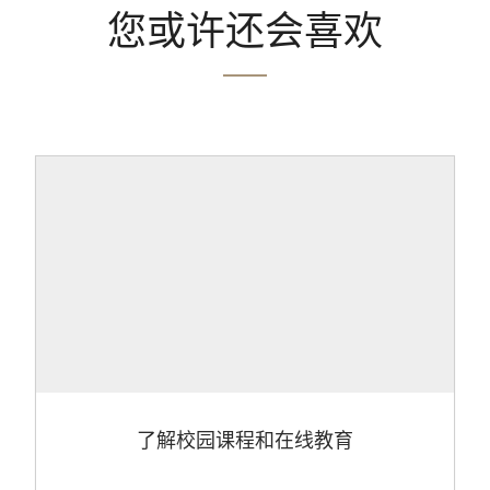
您或许还会喜欢
了解校园课程和在线教育