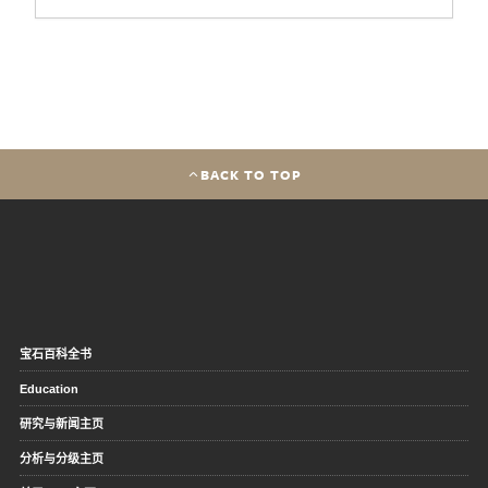
BACK TO TOP
宝石百科全书
Education
研究与新闻主页
分析与分级主页