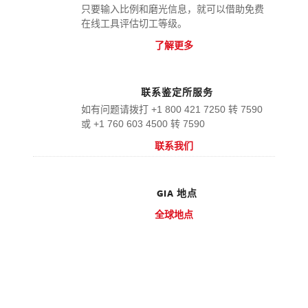
只要输入比例和磨光信息，就可以借助免费
在线工具评估切工等级。
了解更多
联系鉴定所服务
如有问题请拨打 +1 800 421 7250 转 7590
或 +1 760 603 4500 转 7590
联系我们
GIA 地点
全球地点