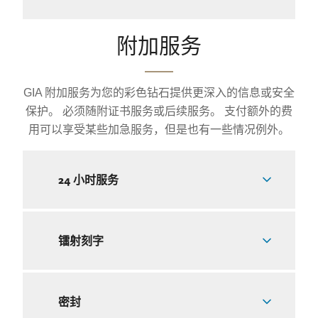
附加服务
GIA 附加服务为您的彩色钻石提供更深入的信息或安全
保护。 必须随附证书服务或后续服务。 支付额外的费
用可以享受某些加急服务，但是也有一些情况例外。
24 小时服务
镭射刻字
密封