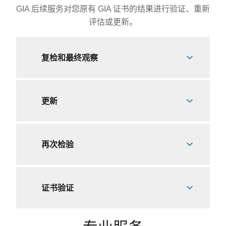
GIA 后续服务对您原有 GIA 证书的结果进行验证、重新
评估或更新。
复检和最终观察
更新
再次检验
证书验证