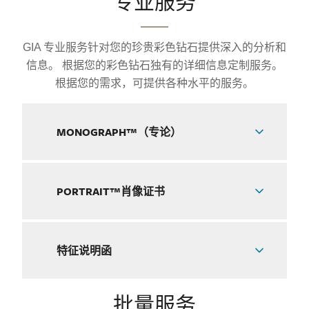
专业服务
GIA 专业服务针对您的珍贵彩色钻石提供深入的分析和
信息。 根据您的彩色钻石独有的详细信息定制服务。
根据您的需求，可提供各种水平的服务。
MONOGRAPH™（专论）
PORTRAIT™肖像证书
特征说明函
批量服务