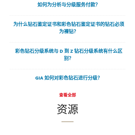
如何为分析与分级服务付款？
为什么钻石鉴定证书和彩色钻石鉴定证书的钻石必须
为裸钻？
彩色钻石分级系统与 D 到 Z 钻石分级系统有什么区
别？
GIA 如何对彩色钻石进行分级？
查看全部
资源