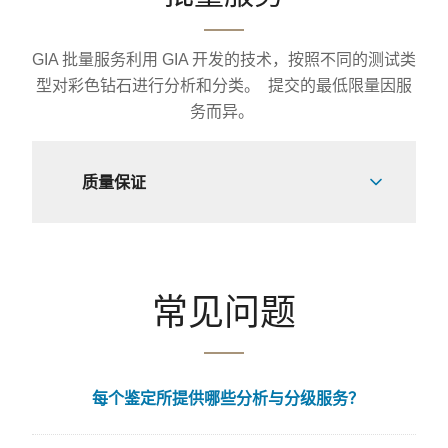
GIA 批量服务利用 GIA 开发的技术，按照不同的测试类
型对彩色钻石进行分析和分类。 提交的最低限量因服
务而异。
质量保证
常见问题
每个鉴定所提供哪些分析与分级服务？