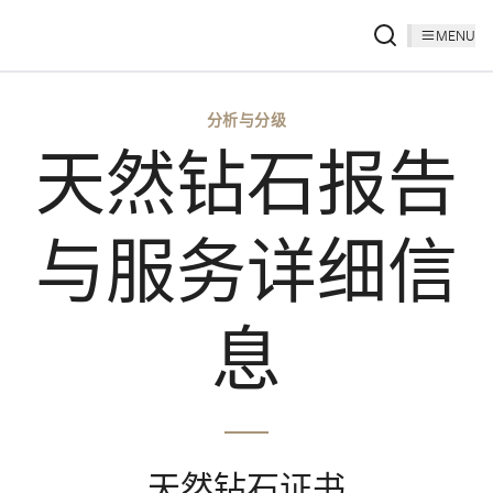
MENU
分析与分级
天然钻石报告
与服务详细信
息
天然钻石证书