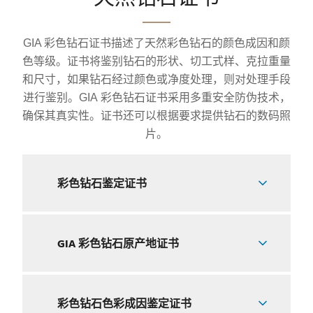
GIA 彩色钻石证书描述了天然彩色钻石的颜色成因和颜
色等级。证书将鉴别钻石的形状、切工式样、克拉重量
和尺寸，如果钻石经过颜色或净度处理，则对处理手段
进行鉴别。GIA 彩色钻石证书采用多重安全防伪技术，
确保其真实性。证书还可以根据要求提供钻石的数码照
片。
彩色钻石鉴定证书
GIA 彩色钻石原产地证书
彩色钻石色彩成因鉴定证书