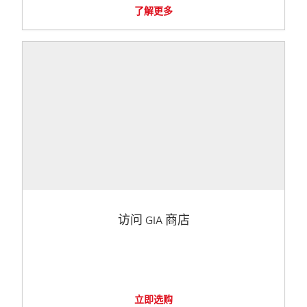
了解更多
访问 GIA 商店
立即选购