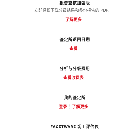
报告查核加强版
立即轻松下载分级结果和多份报告的 PDF。
了解更多
鉴定所返回日期
查看
分析与分级费用
查看收费表
我的鉴定所
登录
了解更多
FACETWARE 切工评估仪