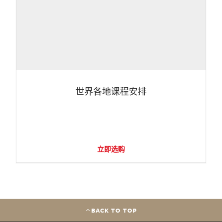
世界各地课程安排
立即选购
BACK TO TOP