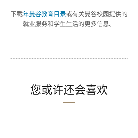
下载
年曼谷教育目录
或有关曼谷校园提供的
就业服务和学生生活的更多信息。
您或许还会喜欢