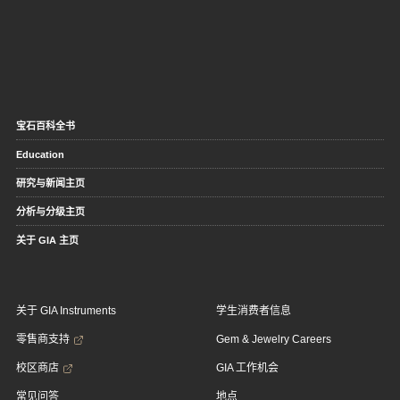
宝石百科全书
Education
研究与新闻主页
分析与分级主页
关于 GIA 主页
关于 GIA Instruments
学生消费者信息
零售商支持
Gem & Jewelry Careers
校区商店
GIA 工作机会
常见问答
地点