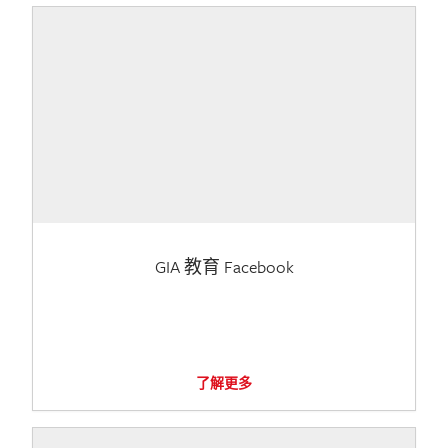
GIA 教育 Facebook
了解更多