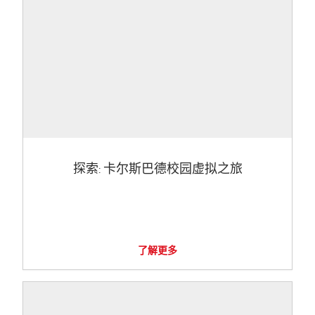
探索: 卡尔斯巴德校园虚拟之旅
了解更多