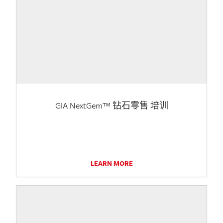
GIA NextGem™ 钻石零售 培训
LEARN MORE