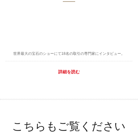
世界最大の宝石のショーにて18名の取引の専門家にインタビュー。
詳細を読む
こちらもご覧ください