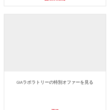
GIAラボラトリーの特別オファーを見る