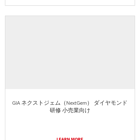
GIA ネクストジェム（NextGem） ダイヤモンド
研修 小売業向け
LEARN MORE