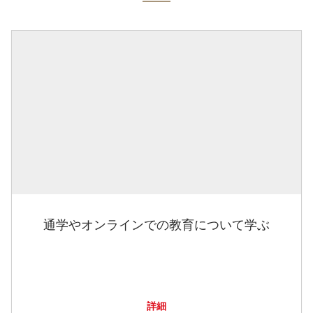
通学やオンラインでの教育について学ぶ
詳細