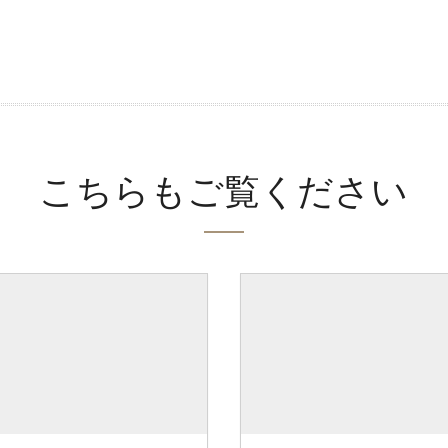
こちらもご覧ください