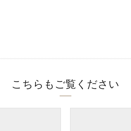
こちらもご覧ください