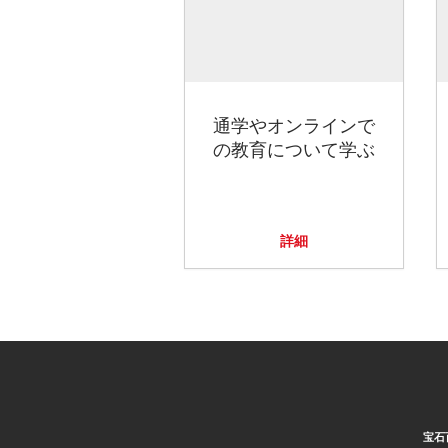
通学やオンラインで
の教育について学ぶ
詳細
宝石