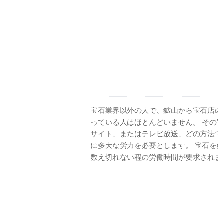
宝石業界以外の人で、鉱山から宝石店
っている人はほとんどいません。 そ
サイト、またはテレビ放送、どの方法
に多大な労力を必要とします。 宝石
数え切れない程の労働時間が要求され