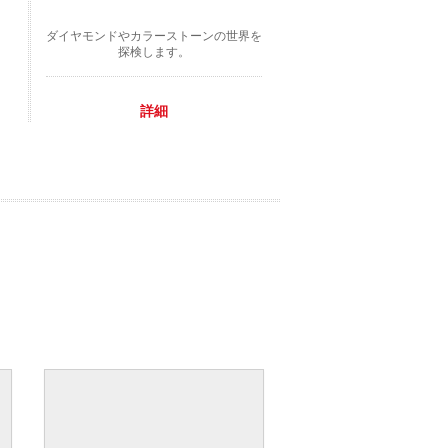
ダイヤモンドやカラーストーンの世界を
探検します。
詳細