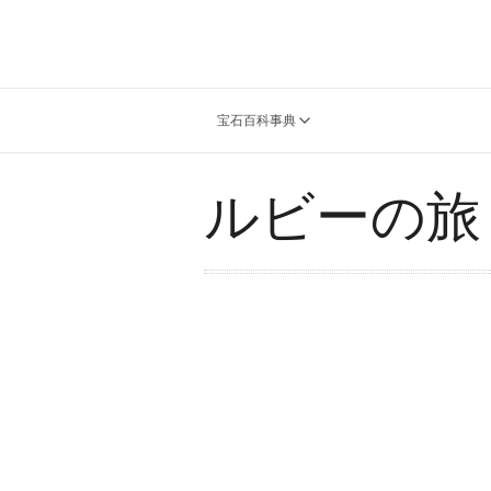
宝石百科事典
ルビーの旅