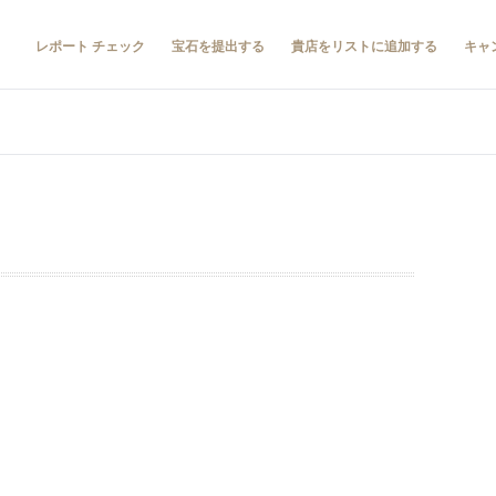
レポート チェック
宝石を提出する
貴店をリストに追加する
キャ