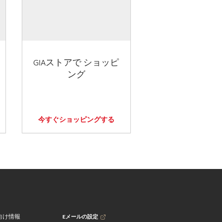
GIAストアで ショッピ
ング
今すぐショッピングする
Eメールの設定
向け情報