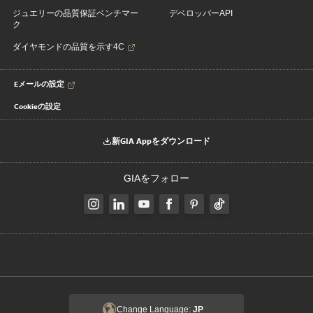
ジュエリーの品質保証ベンチマー
デベロッパーAPI
ク
ダイヤモンドの品質を示す4C
Eメールの設定
Cookieの設定
新GIA Appをダウンロード
GIAをフォロー
Change Language:
JP