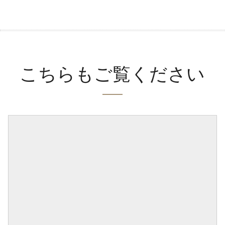
こちらもご覧ください