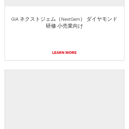
GIA ネクストジェム（NextGem） ダイヤモンド
研修 小売業向け
LEARN MORE