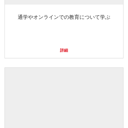
通学やオンラインでの教育について学ぶ
詳細