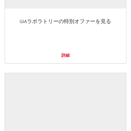
GIAラボラトリーの特別オファーを見る
詳細