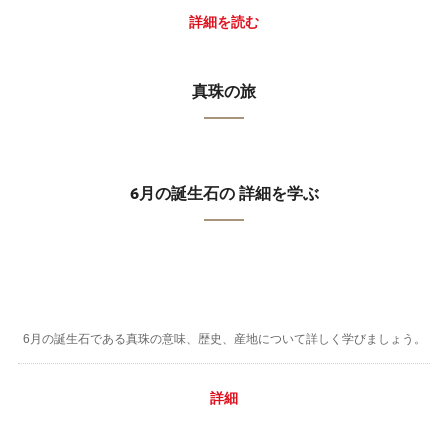
詳細を読む
真珠の旅
6月の誕生石の 詳細を学ぶ
6月の誕生石である真珠の意味、歴史、産地について詳しく学びましょう。
詳細