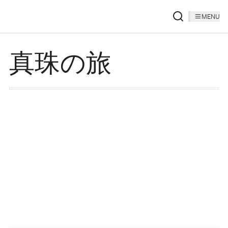
MENU
真珠の旅