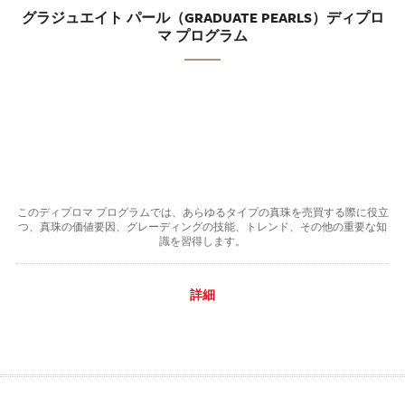
グラジュエイト パール（GRADUATE PEARLS）ディプロ
マ プログラム
このディプロマ プログラムでは、あらゆるタイプの真珠を売買する際に役立
つ、真珠の価値要因、グレーディングの技能、トレンド、その他の重要な知
識を習得します。
詳細