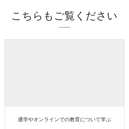
こちらもご覧ください
通学やオンラインでの教育について学ぶ