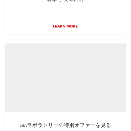
LEARN MORE
GIAラボラトリーの特別オファーを見る