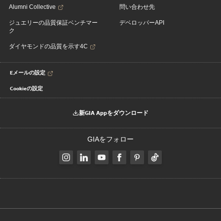
Alumni Collective
問い合わせ先
ジュエリーの品質保証ベンチマー
デベロッパーAPI
ク
ダイヤモンドの品質を示す4C
Eメールの設定
Cookieの設定
新GIA Appをダウンロード
GIAをフォロー