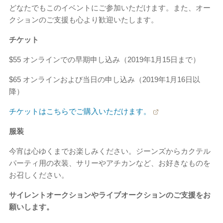
どなたでもこのイベントにご参加いただけます。また、オー
クションのご支援も心より歓迎いたします。
チケット
$55 オンラインでの早期申し込み（2019年1月15日まで）
$65 オンラインおよび当日の申し込み（2019年1月16日以
降）
チケットはこちらでご購入いただけます。
服装
今宵は心ゆくまでお楽しみください。ジーンズからカクテル
パーティ用の衣装、サリーやアチカンなど、お好きなものを
お召しください。
サイレントオークションやライブオークションのご支援をお
願いします。