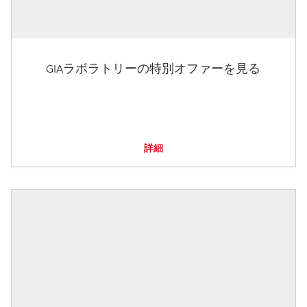
GIAラボラトリーの特別オファーを見る
詳細