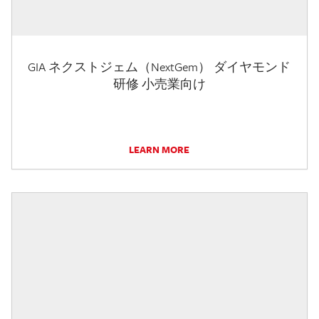
GIA ネクストジェム（NextGem） ダイヤモンド
研修 小売業向け
LEARN MORE