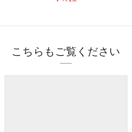
こちらもご覧ください