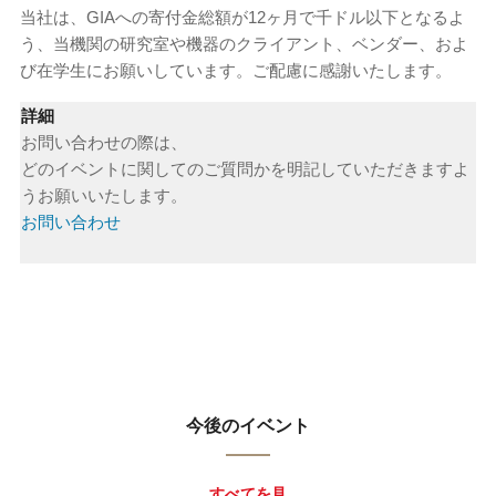
当社は、GIAへの寄付金総額が12ヶ月で千ドル以下となるよ
う、当機関の研究室や機器のクライアント、ベンダー、およ
び在学生にお願いしています。ご配慮に感謝いたします。
詳細
お問い合わせの際は、
どのイベントに関してのご質問かを明記していただきますよ
うお願いいたします。
お問い合わせ
今後のイベント
すべてを見