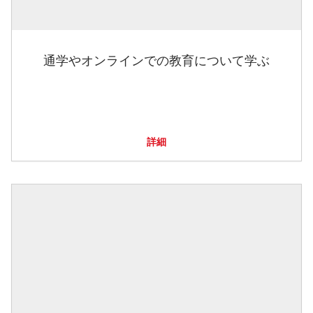
通学やオンラインでの教育について学ぶ
詳細