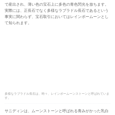
で産出され、薄い色の宝石上に多色の青色閃光を放ちます。
実際には、正長石でなく多様なラブラドル長石であるという
事実に関わらず、宝石取引においてはレインボームーンとし
て知られます。
多様なラブラドル長石は、時々、レインボームーンストーンと呼ばれていま
す。
サニディンは、ムーンストーンと呼ばれる青みがかった乳白