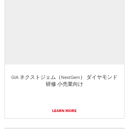
GIA ネクストジェム（NextGem） ダイヤモンド
研修 小売業向け
LEARN MORE