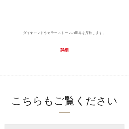
ダイヤモンドやカラーストーンの世界を探検します。
詳細
こちらもご覧ください