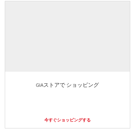
GIAストアで ショッピング
今すぐショッピングする