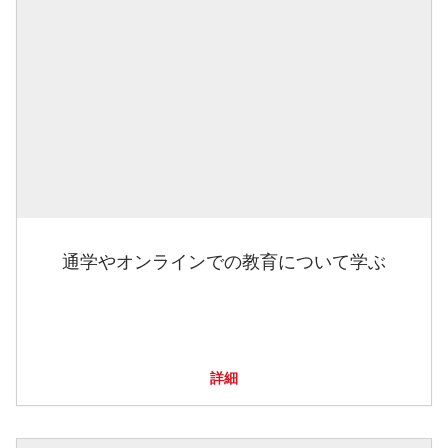
通学やオンラインでの教育について学ぶ
詳細