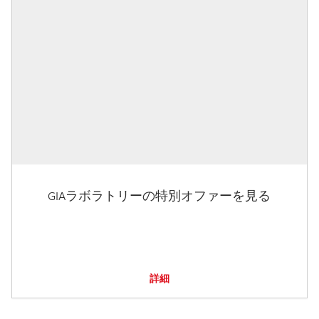
GIAラボラトリーの特別オファーを見る
詳細