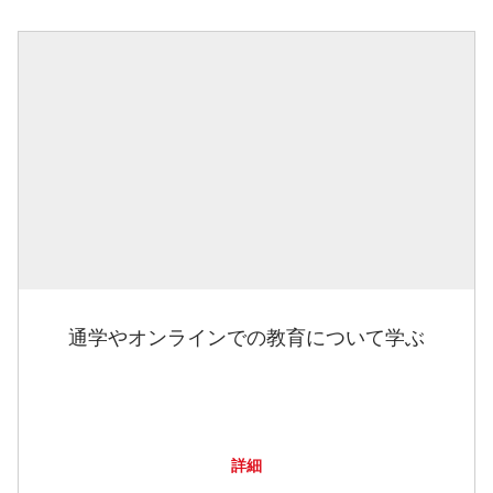
通学やオンラインでの教育について学ぶ
詳細