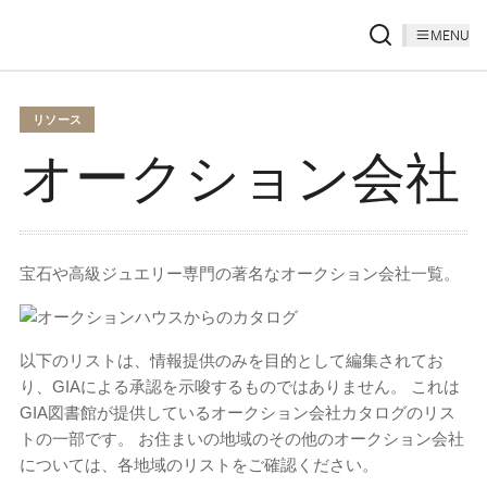
MENU
リソース
オークション会社
宝石や高級ジュエリー専門の著名なオークション会社一覧。
以下のリストは、情報提供のみを目的として編集されてお
り、GIAによる承認を示唆するものではありません。 これは
GIA図書館が提供しているオークション会社カタログのリス
トの一部です。 お住まいの地域のその他のオークション会社
については、各地域のリストをご確認ください。