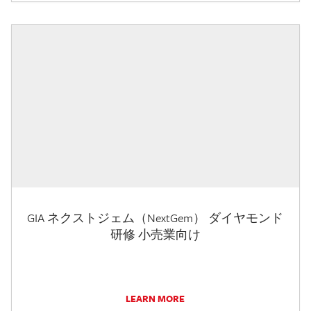
GIA ネクストジェム（NextGem） ダイヤモンド
研修 小売業向け
LEARN MORE