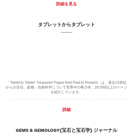
詳細を見る
タブレットからタブレット
「Tablet to Tablet: Treasured Pages from Past to Present」は、過去15世紀
からの宝石、鉱物、自然科学について世界中の希少本、26,000以上のページ
を紹介しています。
詳細
GEMS & GEMOLOGY(宝石と宝石学) ジャーナル