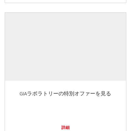
GIAラボラトリーの特別オファーを見る
詳細