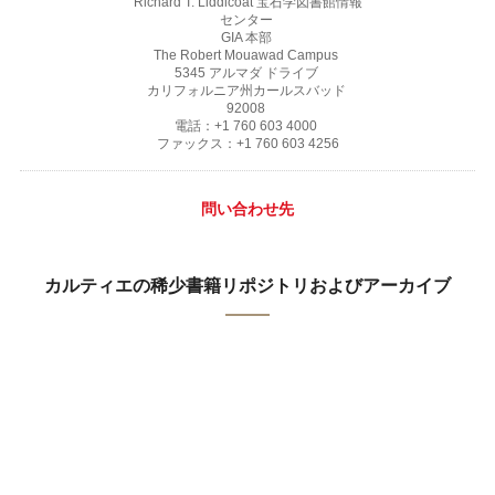
Richard T. Liddicoat 宝石学図書館情報
センター
GIA 本部
The Robert Mouawad Campus
5345 アルマダ ドライブ
カリフォルニア州カールスバッド
92008
電話：+1 760 603 4000
ファックス：+1 760 603 4256
問い合わせ先
カルティエの稀少書籍リポジトリおよびアーカイブ