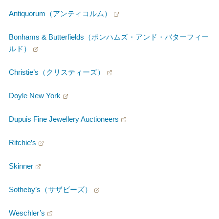
Antiquorum（アンティコルム）
Bonhams & Butterfields（ボンハムズ・アンド・バターフィー
ルド）
Christie’s（クリスティーズ）
Doyle New York
Dupuis Fine Jewellery Auctioneers
Ritchie’s
Skinner
Sotheby’s（サザビーズ）
Weschler’s