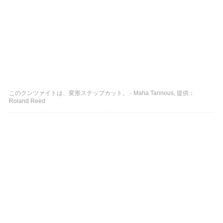
このクンツァイトは、変形ステップカット。 - Maha Tannous, 提供：
Roland Reed