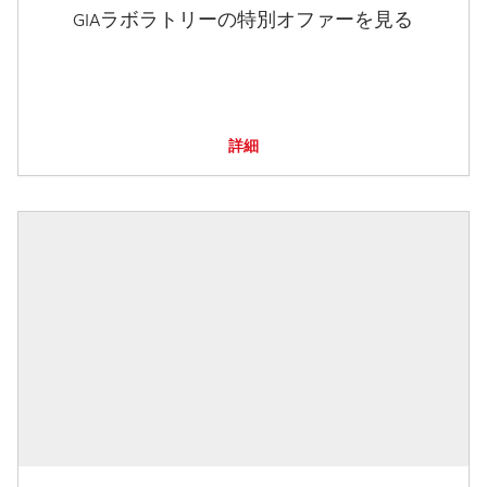
GIAラボラトリーの特別オファーを見る
詳細