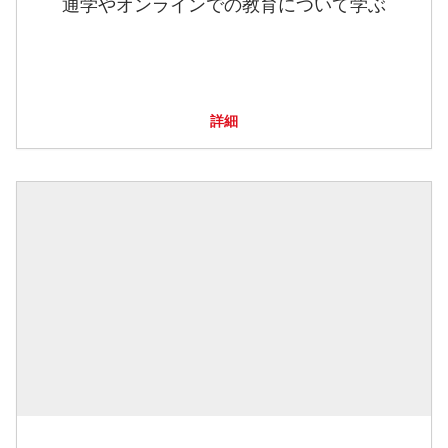
通学やオンラインでの教育について学ぶ
詳細