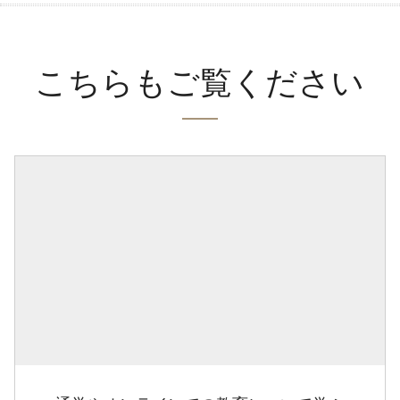
こちらもご覧ください