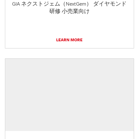
GIA ネクストジェム（NextGem） ダイヤモンド
研修 小売業向け
LEARN MORE