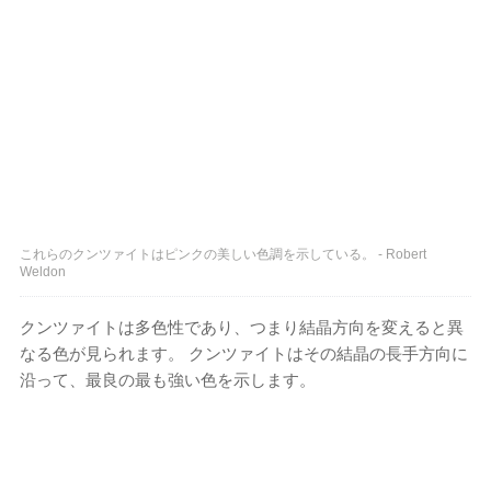
これらのクンツァイトはピンクの美しい色調を示している。 - Robert
Weldon
クンツァイトは多色性であり、つまり結晶方向を変えると異
なる色が見られます。 クンツァイトはその結晶の長手方向に
沿って、最良の最も強い色を示します。