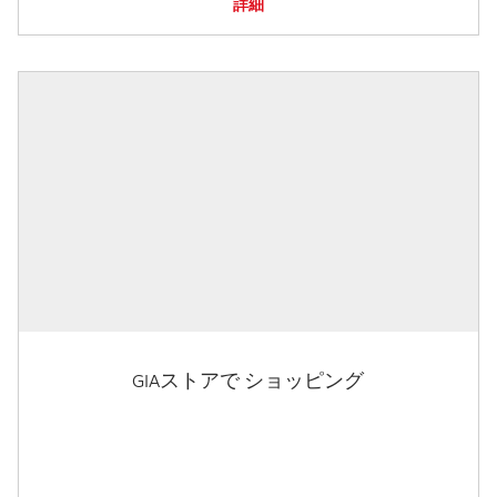
詳細
GIAストアで ショッピング