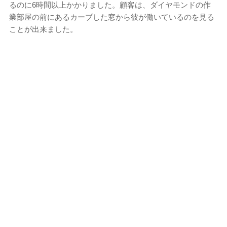
るのに6時間以上かかりました。顧客は、ダイヤモンドの作
業部屋の前にあるカーブした窓から彼が働いているのを見る
ことが出来ました。