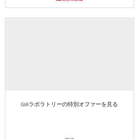
GIAラボラトリーの特別オファーを見る