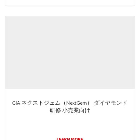
GIA ネクストジェム（NextGem） ダイヤモンド
研修 小売業向け
LEARN MORE