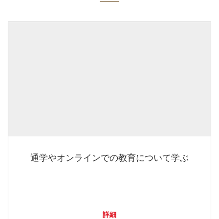
通学やオンラインでの教育について学ぶ
詳細