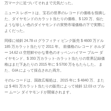
万マークに近づいてそれまで元気だった。
ニュース レポートは、宝石の世界のレコードの価格を指摘し
た、ダイヤモンドのカラット当たりの価格、$ 120 万、似た
ような珍しい色のダイヤモンドの実勢市場価格の下で実際に
よくだった。
同様に傾斜 24.78 ct グラフィティ ピンク販売 $ 4600 万ドル
185 万カラット当たりで 2011 年。 前価格のレコード ホルダ
ー 14.62 ct 空想鮮やかな青色のオッペンハイマー ブルー ダ
イヤモンド、$ 393 万カラット-カラット当たりの世界記録価
格はまだ下あたりの 2015 年に $ 5700 万をもたらした。 ま
た、GIA によって採点された両方。
そのレコードは、国政広報処は、2015 年に $ 4840 万、また
は $ 401 万カラット当たりの販売によって傾斜 12.03 ct ブル
ー ムーン ダイヤモンドが開催されます。