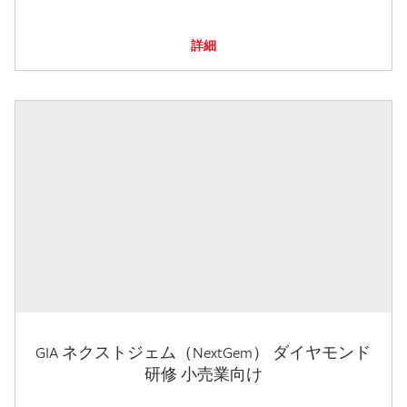
詳細
GIA ネクストジェム（NextGem） ダイヤモンド
研修 小売業向け