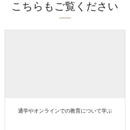
こちらもご覧ください
通学やオンラインでの教育について学ぶ