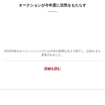
オークションが今年度に活気をもたらす
2015年春のオークションシーズンは今回も堅調な売上で終了し、記録もまた
更新されました。
詳細を読む