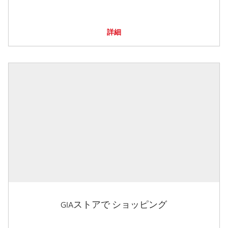
詳細
GIAストアで ショッピング