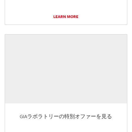
LEARN MORE
GIAラボラトリーの特別オファーを見る