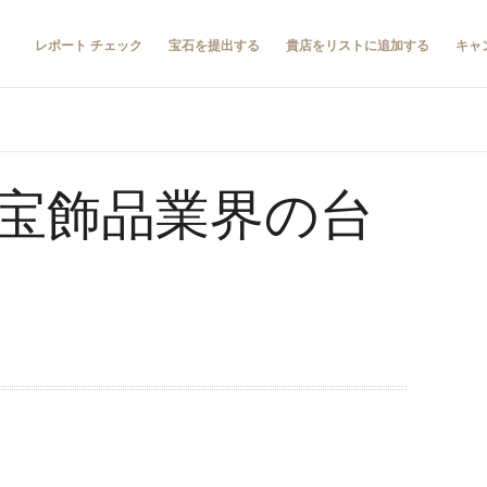
レポート チェック
宝石を提出する
貴店をリストに追加する
キャ
宝飾品業界の台