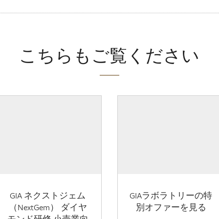
こちらもご覧ください
GIA ネクストジェム
GIAラボラトリーの特
（NextGem） ダイヤ
別オファーを見る
モンド研修 小売業向