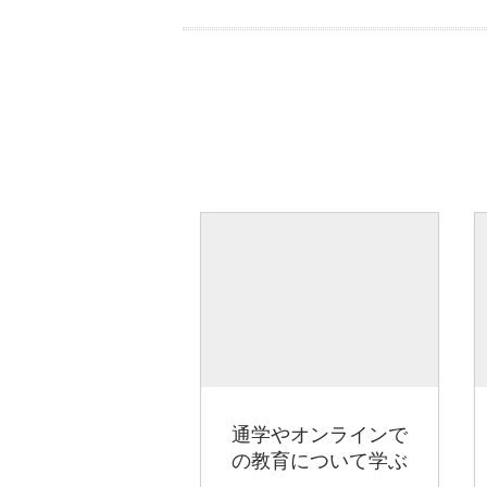
通学やオンラインで
の教育について学ぶ