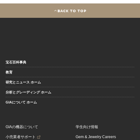
BACK TO TOP
宝石百科事典
教育
研究とニュース ホーム
分析とグレーディング ホーム
GIAについて ホーム
GIAの機器について
学生向け情報
小売業者サポート
Gem & Jewelry Careers