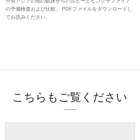
中央アジアの他の鉱床からのルビーとピンクサファイア
の予備検査および比較。 PDFファイルをダウンロードし
てお読みください。
こちらもご覧ください