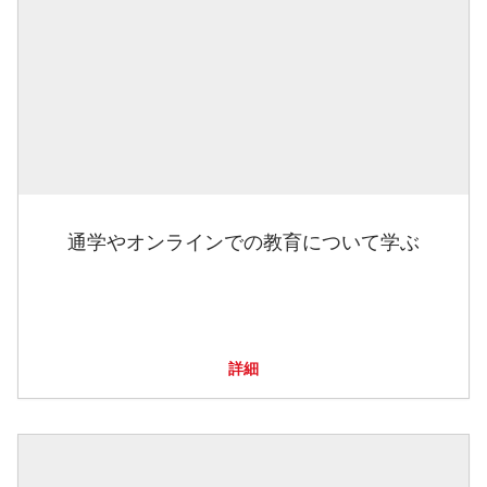
通学やオンラインでの教育について学ぶ
詳細