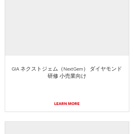
GIA ネクストジェム（NextGem） ダイヤモンド
研修 小売業向け
LEARN MORE