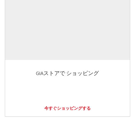
GIAストアで ショッピング
今すぐショッピングする