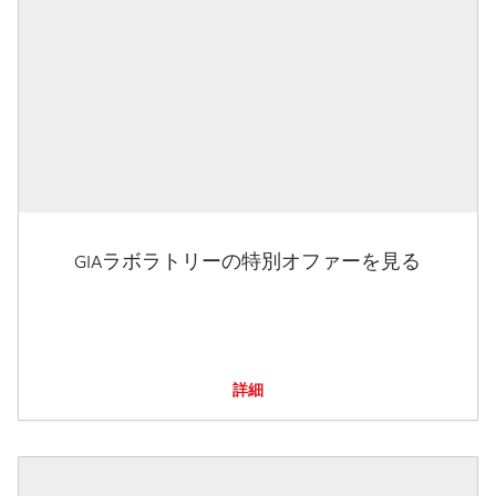
GIAラボラトリーの特別オファーを見る
詳細