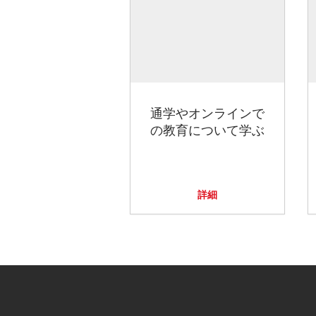
通学やオンラインで
の教育について学ぶ
詳細