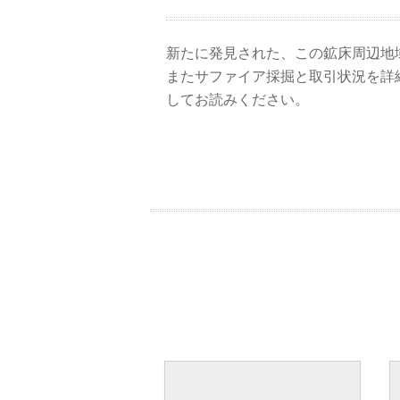
新たに発見された、この鉱床周辺地
またサファイア採掘と取引状況を詳細
してお読みください。