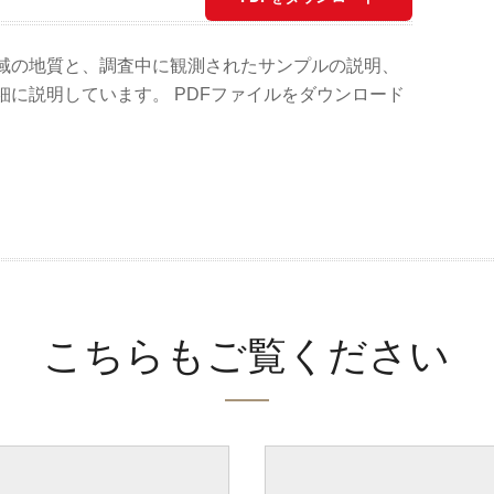
域の地質と、調査中に観測されたサンプルの説明、
に説明しています。 PDFファイルをダウンロード
こちらもご覧ください