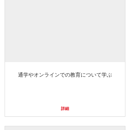
通学やオンラインでの教育について学ぶ
詳細