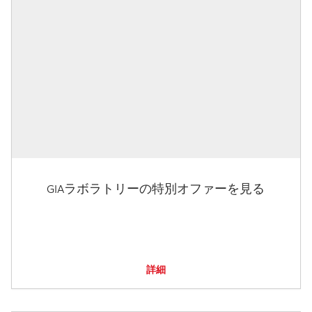
GIAラボラトリーの特別オファーを見る
詳細