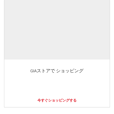
GIAストアで ショッピング
今すぐショッピングする