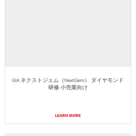
GIA ネクストジェム（NextGem） ダイヤモンド
研修 小売業向け
LEARN MORE