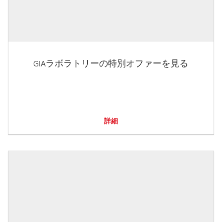
GIAラボラトリーの特別オファーを見る
詳細