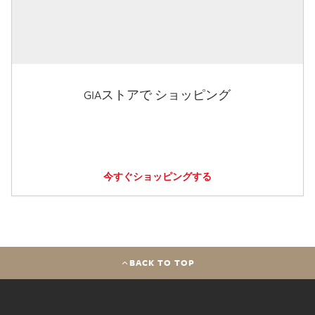
GIAストアで ショッピング
今すぐショッピングする
BACK TO TOP