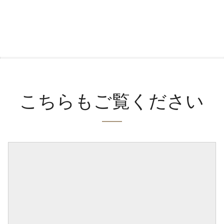
こちらもご覧ください