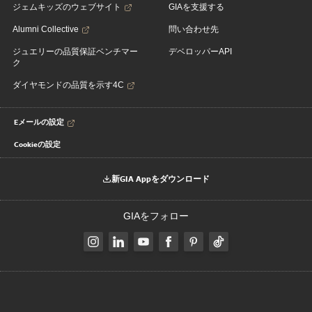
ジェムキッズのウェブサイト
GIAを支援する
Alumni Collective
問い合わせ先
ジュエリーの品質保証ベンチマー
デベロッパーAPI
ク
ダイヤモンドの品質を示す4C
Eメールの設定
Cookieの設定
新GIA Appをダウンロード
GIAをフォロー