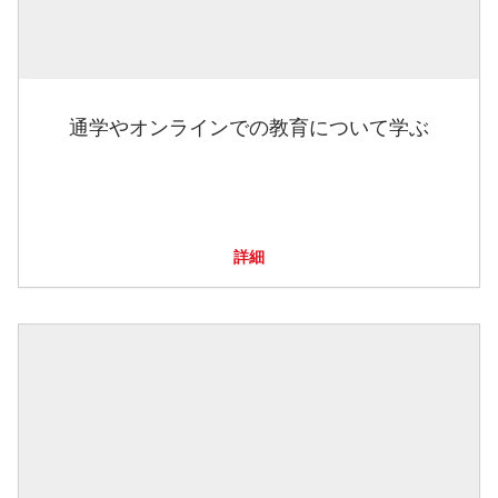
通学やオンラインでの教育について学ぶ
詳細