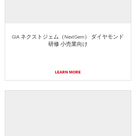
GIA ネクストジェム（NextGem） ダイヤモンド
研修 小売業向け
LEARN MORE