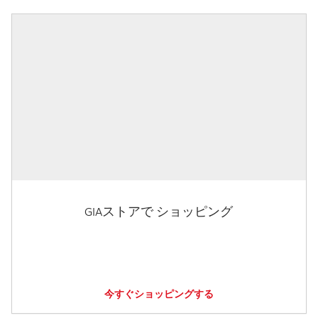
GIAストアで ショッピング
今すぐショッピングする