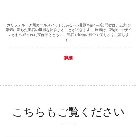
カリフォルニア州カールスバッドにあるGIA世界本部への訪問者は、広大で
活気に満ちた宝石の世界を体験することができます。 展示は、巧妙にデザイ
ンされ作成された宝飾品とともに、宝石や鉱物の科学や美しさを披露しま
す。
詳細
こちらもご覧ください