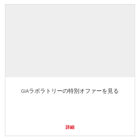
GIAラボラトリーの特別オファーを見る
詳細