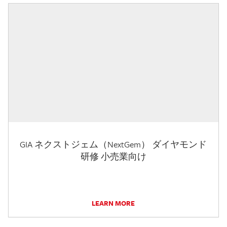
GIA ネクストジェム（NextGem） ダイヤモンド
研修 小売業向け
LEARN MORE