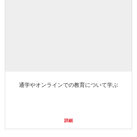
通学やオンラインでの教育について学ぶ
詳細