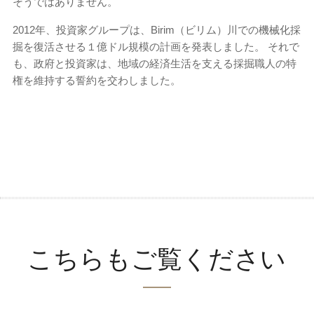
そうではありません。
2012年、投資家グループは、Birim（ビリム）川での機械化採
掘を復活させる１億ドル規模の計画を発表しました。 それで
も、政府と投資家は、地域の経済生活を支える採掘職人の特
権を維持する誓約を交わしました。
こちらもご覧ください