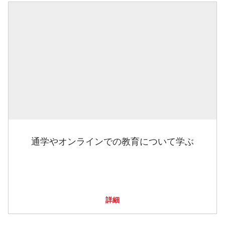
通学やオンラインでの教育について学ぶ
詳細