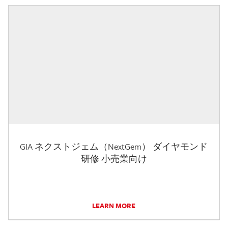
GIA ネクストジェム（NextGem） ダイヤモンド
研修 小売業向け
LEARN MORE