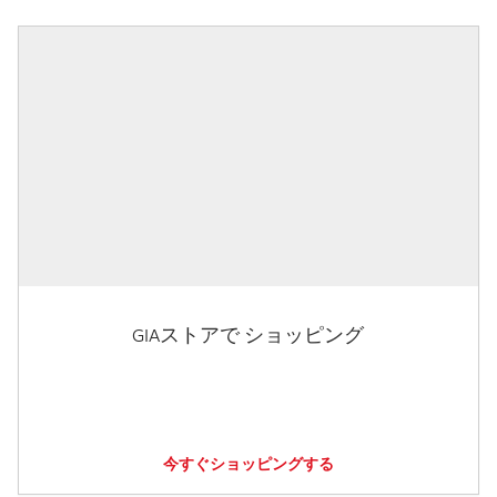
GIAストアで ショッピング
今すぐショッピングする