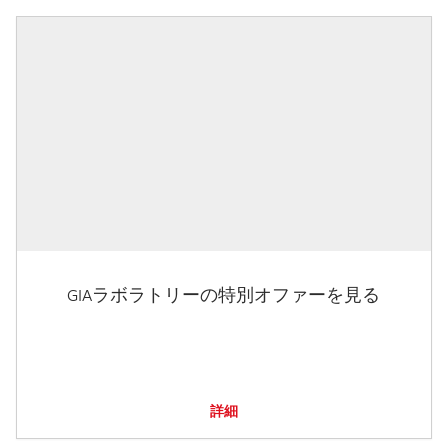
GIAラボラトリーの特別オファーを見る
詳細