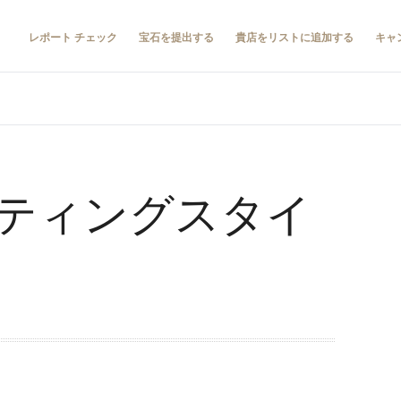
レポート チェック
宝石を提出する
貴店をリストに追加する
キャ
ティングスタイ