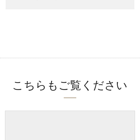
こちらもご覧ください