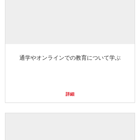
通学やオンラインでの教育について学ぶ
詳細