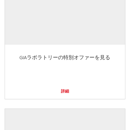
GIAラボラトリーの特別オファーを見る
詳細