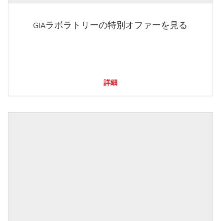
GIAラボラトリーの特別オファーを見る
詳細