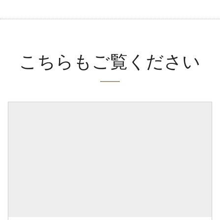
こちらもご覧ください