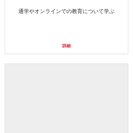
通学やオンラインでの教育について学ぶ
詳細