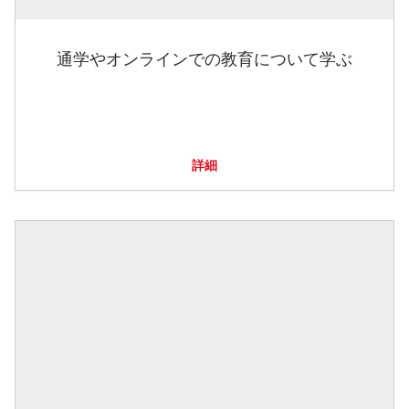
通学やオンラインでの教育について学ぶ
詳細