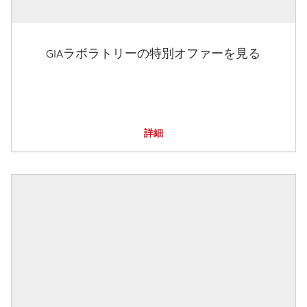
GIAラボラトリーの特別オファーを見る
詳細