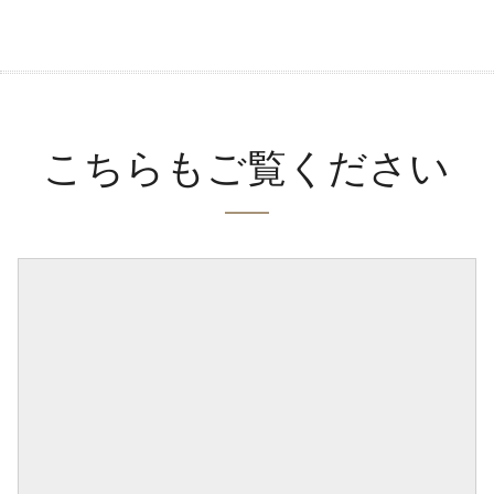
こちらもご覧ください