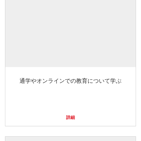
通学やオンラインでの教育について学ぶ
詳細