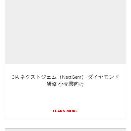
GIA ネクストジェム（NextGem） ダイヤモンド
研修 小売業向け
LEARN MORE