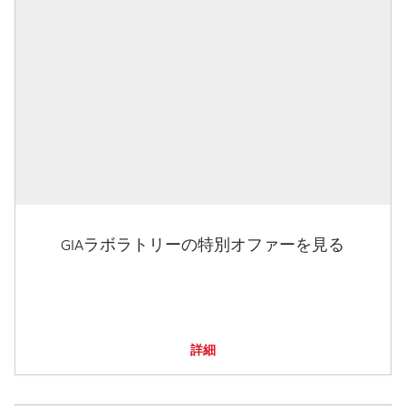
GIAラボラトリーの特別オファーを見る
詳細