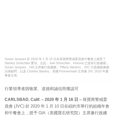
Susan Jacques 於 2020 年 1 月 10 日在珠寶商警戒委員會午餐會上接受了
Stanley Schechter 獎項。左起：Joel Schechter，Honora 已退休行政總裁；
Susan Jacques，GIA 主席兼行政總裁；Tiffany Stevens，JVC 行政總裁兼總
法律顧問；以及 Charles Stanley，美國 Forevermark 主席兼 JVC 2020 年董
事會主席。
行業領導者因敬業、道德和誠信而獲認可
CARLSBAD, Calif. – 2020 年 1 月 16 日 –
珠寶商警戒委
員會 (JVC) 於 2020 年 1 月 10 日在紐約市舉行的組織年會
和午餐會上，授予 GIA（美國寶石研究院）主席兼行政總