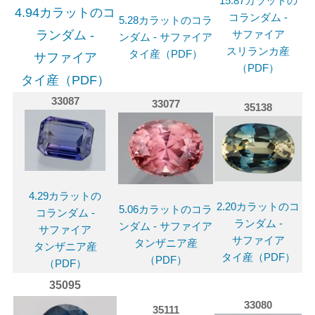
15.87カラットの
4.94カラットのコ
コランダム -
5.28カラットのコラ
ランダム -
サファイア
ンダム - サファイア
スリランカ産
タイ産（PDF）
サファイア
（PDF）
タイ産（PDF）
33087
33077
35138
4.29カラットの
2.20カラットのコ
5.06カラットのコラ
コランダム -
ランダム -
ンダム - サファイア
サファイア
サファイア
タンザニア産
タンザニア産
タイ産（PDF）
（PDF）
（PDF）
35095
33080
35111