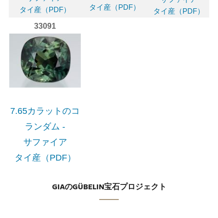
タイ産（PDF）
タイ産（PDF）
タイ産（PDF）
33091
7.65カラットのコ
ランダム -
サファイア
タイ産（PDF）
GIAのGÜBELIN宝石プロジェクト