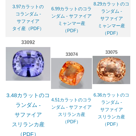
8.29カラットのコ
3.97カラットの
6.99カラットのコラ
ランダム -
コランダム -
ンダム - サファイア
サファイア
サファイア
ミャンマー産
ミャンマー産
タイ産（PDF）
（PDF）
（PDF）
33092
33075
33074
3.48カラットのコ
6.36カラットのコ
4.51カラットのコラ
ランダム -
ランダム -
ンダム - サファイア
サファイア
スリランカ産
サファイア
スリランカ産
（PDF）
スリランカ産
（PDF）
（PDF）