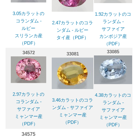
3.05カラットの
1.92カラットのコ
コランダム -
ランダム -
2.47カラットのコラ
ルビー
サファイア
ンダム - ルビー
スリランカ産
カンボジア産
タイ産（PDF）
（PDF）
（PDF）
33085
34572
33081
2.97カラットの
4.38カラットのコ
3.46カラットのコラ
コランダム -
ランダム -
ンダム - サファイア
サファイア
サファイア
ミャンマー産
ミャンマー産
ミャンマー産
（PDF）
（PDF）
（PDF）
34575