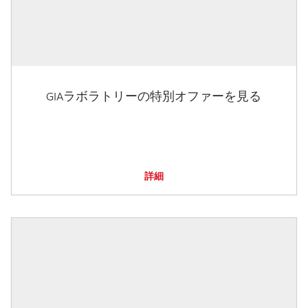
GIAラボラトリーの特別オファーを見る
詳細