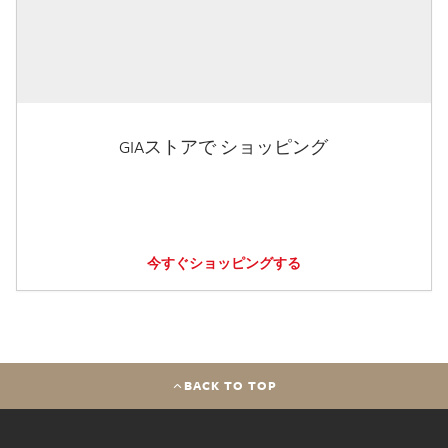
GIAストアで ショッピング
今すぐショッピングする
BACK TO TOP