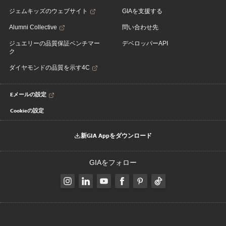
ジェムキッズのウェブサイト
GIAを支援する
Alumni Collective
問い合わせ先
ジュエリーの品質保証ベンチマー
デベロッパーAPI
ク
ダイヤモンドの品質を示す4C
Eメールの設定
Cookieの設定
新GIA Appをダウンロード
GIAをフォロー