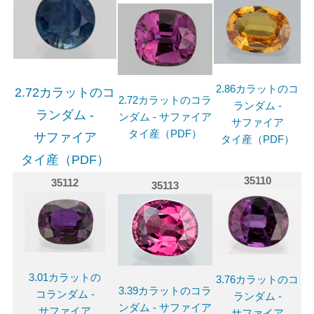
2.86カラットのコ
2.72カラットのコ
2.72カラットのコラ
ランダム -
ランダム -
ンダム - サファイア
サファイア
タイ産（PDF）
サファイア
タイ産（PDF）
タイ産（PDF）
35110
35112
35113
3.01カラットの
3.76カラットのコ
3.39カラットのコラ
コランダム -
ランダム -
ンダム - サファイア
サファイア
サファイア