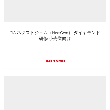
GIA ネクストジェム（NextGem） ダイヤモンド
研修 小売業向け
LEARN MORE