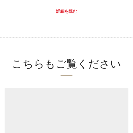
詳細を読む
こちらもご覧ください