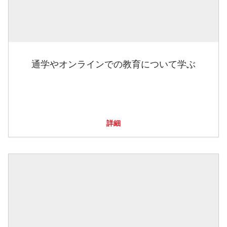
通学やオンラインでの教育について学ぶ
詳細