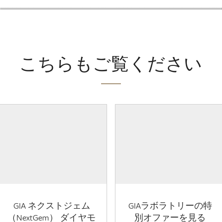
こちらもご覧ください
GIA ネクストジェム
GIAラボラトリーの特
（NextGem） ダイヤモ
別オファーを見る