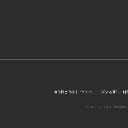
|
|
著作権と商標
プライバシーに関する通知
利
© 2002 - 2026年 Gemol