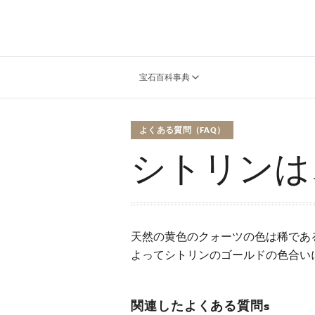
宝石百科事典
よくある質問（FAQ）
シトリンは
天然の黄色のクォーツの色は稀であ
よってシトリンのゴールドの色合い
関連したよくある質問s