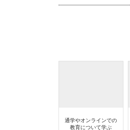
通学やオンラインでの
教育について学ぶ