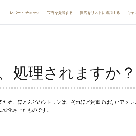
レポート チェック
宝石を提出する
貴店をリストに追加する
キャ
、処理されますか？
るため、ほとんどのシトリンは、それほど貴重ではないアメシ
に変化させたものです。