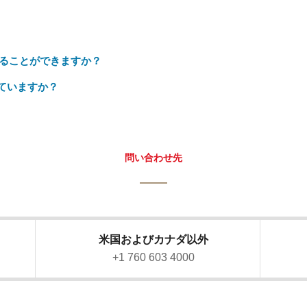
ることができますか？
ていますか？
問い合わせ先
米国およびカナダ以外
）
+1 760 603 4000