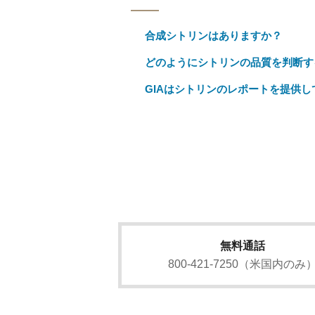
合成シトリンはありますか？
どのようにシトリンの品質を判断す
GIAはシトリンのレポートを提供し
無料通話
800-421-7250（米国内のみ