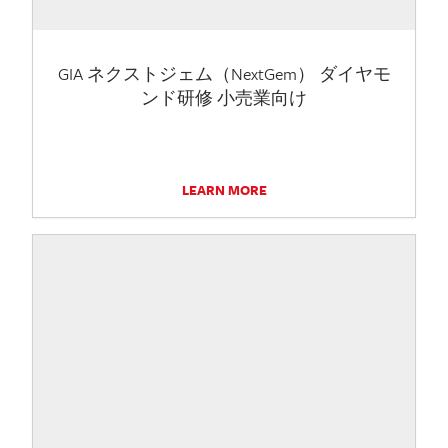
GIA ネクストジェム（NextGem） ダイヤモ
ンド研修 小売業向け
LEARN MORE