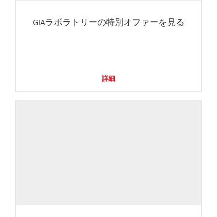
GIAラボラトリーの特別オファーを見る
詳細