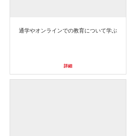
通学やオンラインでの教育について学ぶ
詳細