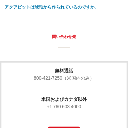
アクアビットは琥珀から作られているのですか。
問い合わせ先
無料通話
800-421-7250（米国内のみ）
米国およびカナダ以外
+1 760 603 4000