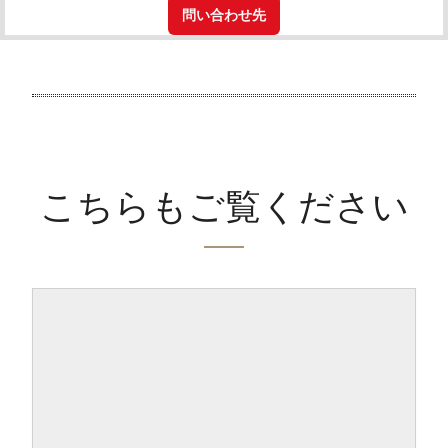
問い合わせ先
こちらもご覧ください