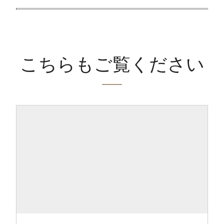
こちらもご覧ください