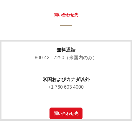
問い合わせ先
無料通話
800-421-7250（米国内のみ）
米国およびカナダ以外
+1 760 603 4000
問い合わせ先