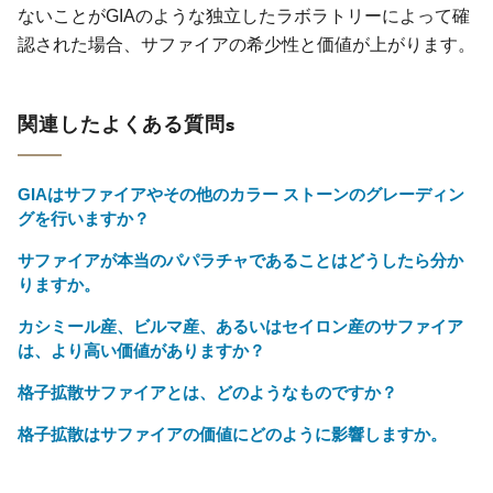
ないことがGIAのような独立したラボラトリーによって確
認された場合、サファイアの希少性と価値が上がります。
関連したよくある質問s
GIAはサファイアやその他のカラー ストーンのグレーディン
グを行いますか？
サファイアが本当のパパラチャであることはどうしたら分か
りますか。
カシミール産、ビルマ産、あるいはセイロン産のサファイア
は、より高い価値がありますか？
格子拡散サファイアとは、どのようなものですか？
格子拡散はサファイアの価値にどのように影響しますか。