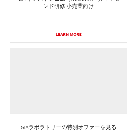
ンド研修 小売業向け
LEARN MORE
GIAラボラトリーの特別オファーを見る