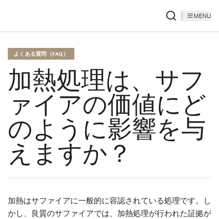
MENU
よくある質問（FAQ）
加熱処理は、サフ
ァイアの価値にど
のように影響を与
えますか？
加熱はサファイアに一般的に容認されている処理です。し
かし、良質のサファイアでは、加熱処理が行われた証拠が