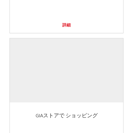
詳細
GIAストアで ショッピング