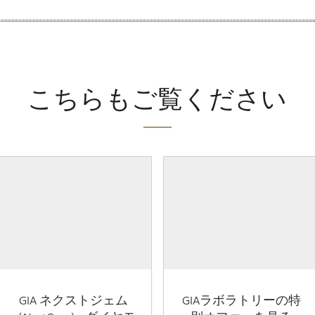
こちらもご覧ください
GIA ネクストジェム
GIAラボラトリーの特