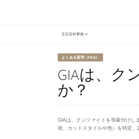
宝石百科事典
よくある質問（FAQ）
GIAは、
か？
GIAは、クンツァイトを等級付けし
状、カットスタイルや色）を特定、