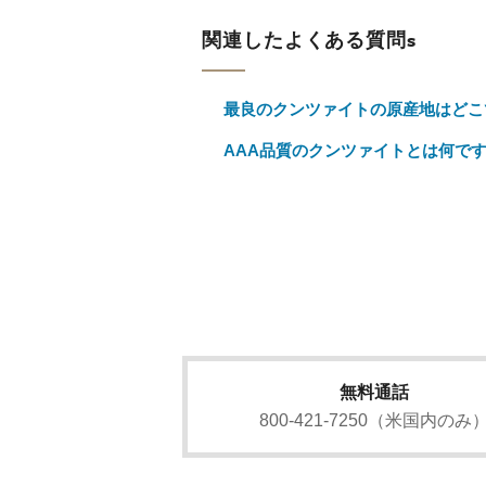
関連したよくある質問s
最良のクンツァイトの原産地はどこ
AAA品質のクンツァイトとは何で
無料通話
800-421-7250（米国内のみ