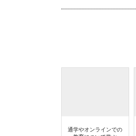
通学やオンラインでの