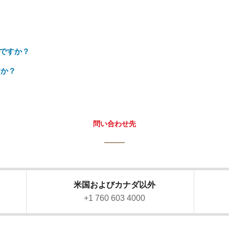
ですか？
すか？
問い合わせ先
米国およびカナダ以外
）
+1 760 603 4000