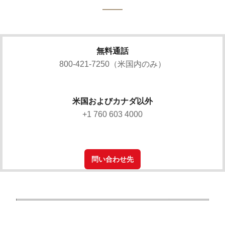
無料通話
800-421-7250（米国内のみ）
米国およびカナダ以外
+1 760 603 4000
問い合わせ先