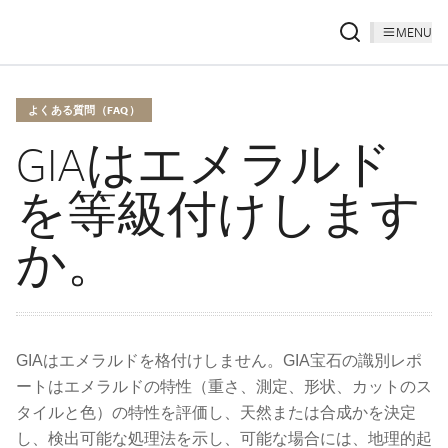
MENU
よくある質問（FAQ）
GIAはエメラルド
を等級付けします
か。
GIAはエメラルドを格付けしません。GIA宝石の識別レポ
ートはエメラルドの特性（重さ、測定、形状、カットのス
タイルと色）の特性を評価し、天然または合成かを決定
し、検出可能な処理法を示し、可能な場合には、地理的起