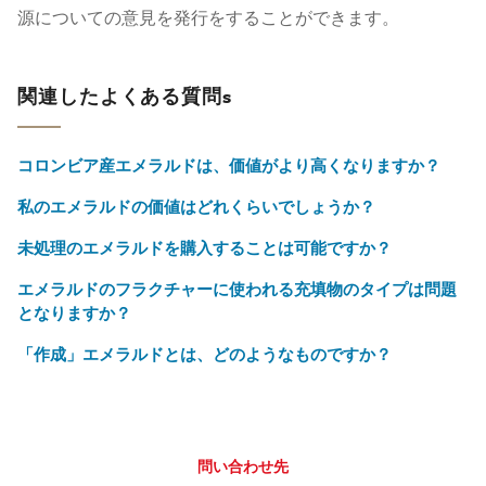
源についての意見を発行をすることができます。
関連したよくある質問s
コロンビア産エメラルドは、価値がより高くなりますか？
私のエメラルドの価値はどれくらいでしょうか？
未処理のエメラルドを購入することは可能ですか？
エメラルドのフラクチャーに使われる充填物のタイプは問題
となりますか？
「作成」エメラルドとは、どのようなものですか？
問い合わせ先