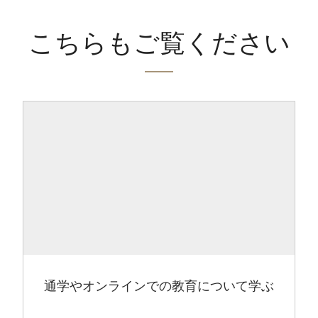
こちらもご覧ください
通学やオンラインでの教育について学ぶ