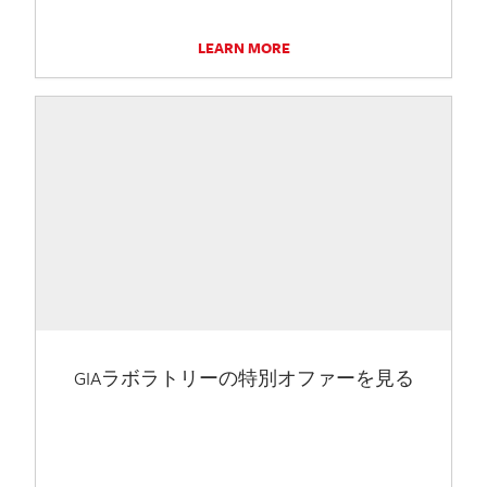
LEARN MORE
GIAラボラトリーの特別オファーを見る