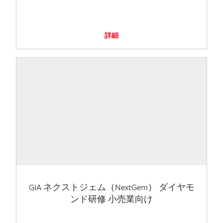
詳細
GIA ネクストジェム（NextGem） ダイヤモ
ンド研修 小売業向け