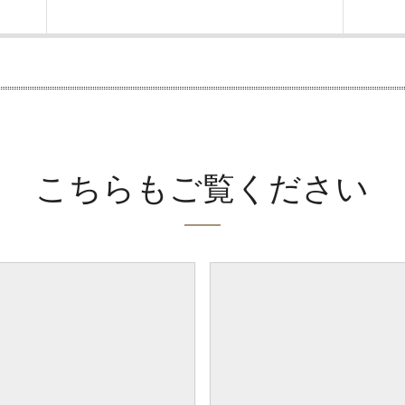
こちらもご覧ください