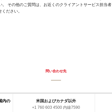
い。 その他のご質問は、お近くのクライアントサービス担当者
せください。
問い合わせ先
国内の
米国およびカナダ以外
+1 760 603 4500 内線7590