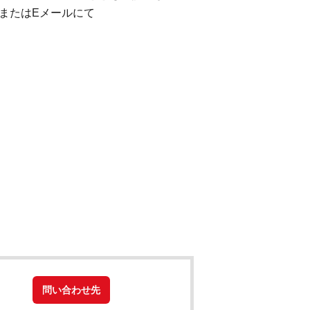
またはEメールにて
問い合わせ先