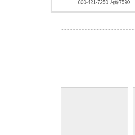
800-421-7250 内線7590