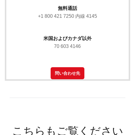
無料通話
+1 800 421 7250 内線 4145
米国およびカナダ以外
70 603 4146
問い合わせ先
こちらもご覧ください