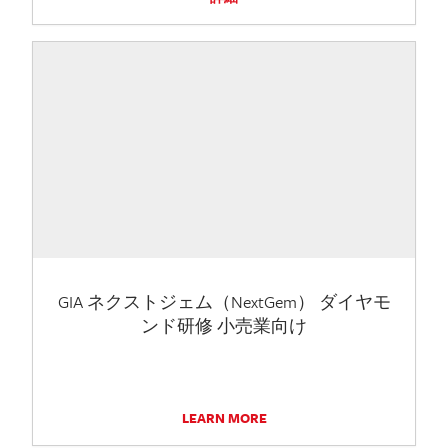
GIA ネクストジェム（NextGem） ダイヤモ
ンド研修 小売業向け
LEARN MORE