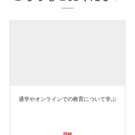
通学やオンラインでの教育について学ぶ
詳細