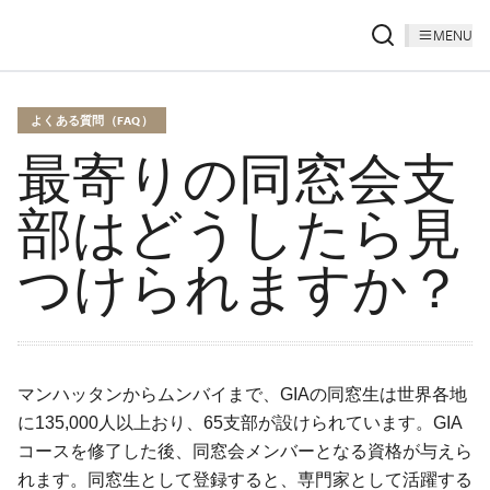
MENU
よくある質問（FAQ）
最寄りの同窓会支
部はどうしたら見
つけられますか？
マンハッタンからムンバイまで、GIAの同窓生は世界各地
に135,000人以上おり、65支部が設けられています。GIA
コースを修了した後、同窓会メンバーとなる資格が与えら
れます。同窓生として登録すると、専門家として活躍する