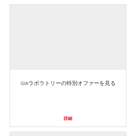
GIAラボラトリーの特別オファーを見る
詳細