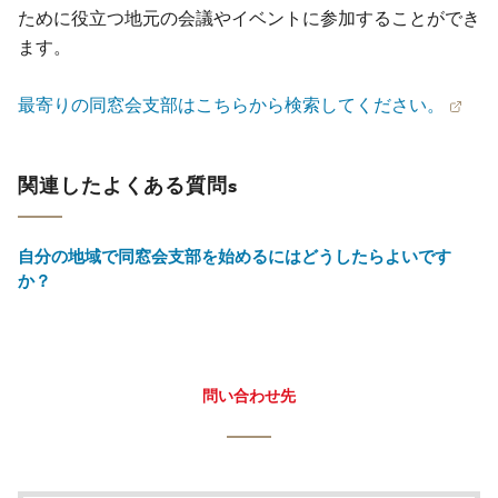
ために役立つ地元の会議やイベントに参加することができ
ます。
最寄りの同窓会支部はこちらから検索してください。
関連したよくある質問s
自分の地域で同窓会支部を始めるにはどうしたらよいです
か？
問い合わせ先