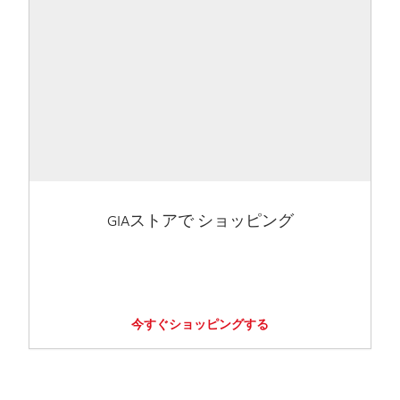
GIAストアで ショッピング
今すぐショッピングする