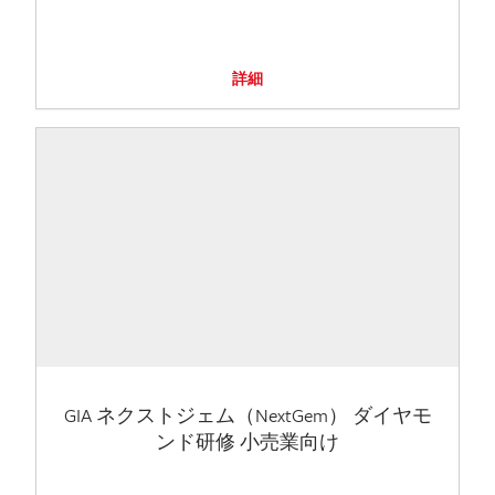
詳細
GIA ネクストジェム（NextGem） ダイヤモ
ンド研修 小売業向け