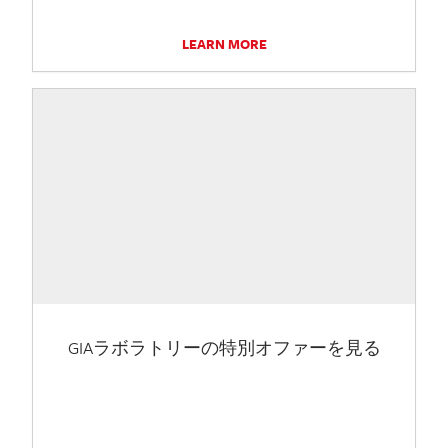
LEARN MORE
GIAラボラトリーの特別オファーを見る