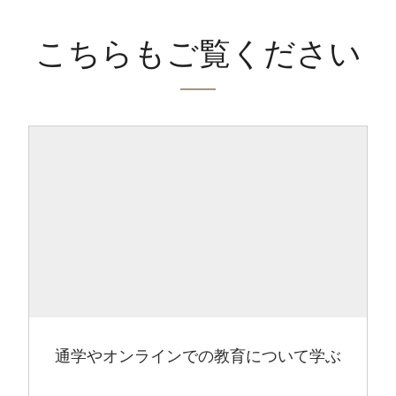
こちらもご覧ください
通学やオンラインでの教育について学ぶ