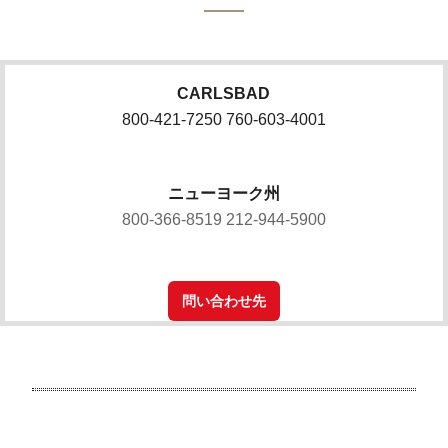
CARLSBAD
800-421-7250 760-603-4001
ニューヨーク州
800-366-8519 212-944-5900
問い合わせ先