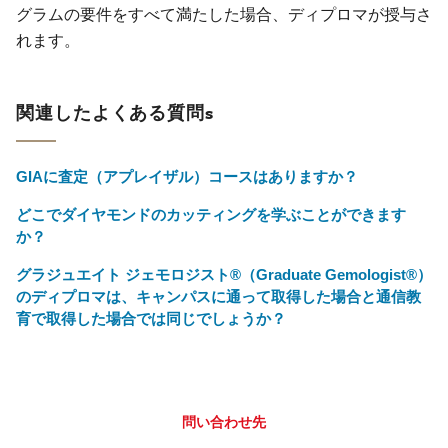
グラムの要件をすべて満たした場合、ディプロマが授与さ
れます。
関連したよくある質問s
GIAに査定（アプレイザル）コースはありますか？
どこでダイヤモンドのカッティングを学ぶことができます
か？
グラジュエイト ジェモロジスト®（Graduate Gemologist®）
のディプロマは、キャンパスに通って取得した場合と通信教
育で取得した場合では同じでしょうか？
問い合わせ先