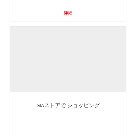
詳細
GIAストアで ショッピング