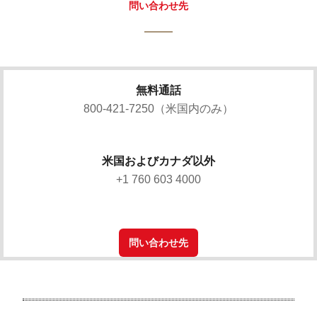
問い合わせ先
無料通話
800-421-7250（米国内のみ）
米国およびカナダ以外
+1 760 603 4000
問い合わせ先