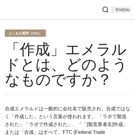
MENU
よくある質問（FAQ）
「作成」エメラル
ドとは、どのよう
なものですか？
合成エメラルドは一般的に会社名で販売され、合成ではな
く「作成した」という言葉が使われます。 「ラボで製造
された」「ラボで作成された」、「「[製造業者名]作成」
または「合成」はすべて、FTC (Federal Trade