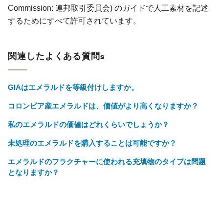
Commission: 連邦取引委員会) のガイドで人工素材を記述
するためにすべて許可されています。
関連したよくある質問s
GIAはエメラルドを等級付けしますか。
コロンビア産エメラルドは、価値がより高くなりますか？
私のエメラルドの価値はどれくらいでしょうか？
未処理のエメラルドを購入することは可能ですか？
エメラルドのフラクチャーに使われる充填物のタイプは問題
となりますか？