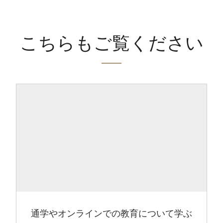
こちらもご覧ください
通学やオンラインでの教育について学ぶ