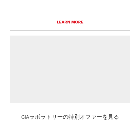
LEARN MORE
GIAラボラトリーの特別オファーを見る