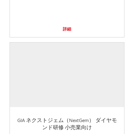
詳細
GIA ネクストジェム（NextGem） ダイヤモ
ンド研修 小売業向け