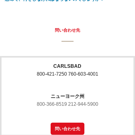
問い合わせ先
CARLSBAD
800-421-7250 760-603-4001
ニューヨーク州
800-366-8519 212-944-5900
問い合わせ先