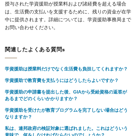
授与された学資援助が授業料および諸経費を超える場合
は、生活費の支払いを支援するために、残りの資金が在学
中に提供されます。詳細については、学資援助事務局まで
お問い合わせください。
関連したよくある質問s
学資援助は授業料だけでなく生活費も負担してくれますか？
学資援助で教育費を支払うにはどうしたらよいですか？
学資援助の申請書を提出した後、GIAから受給資格の返答が
あるまでどのくらいかかりますか？
学資援助を受けたが教育プログラムを完了しない場合はどう
なりますか？
私は、連邦政府の検証対象に選ばれました。これはどういう
意味で、何をしなければならないのでしょうか？