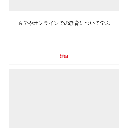
通学やオンラインでの教育について学ぶ
詳細