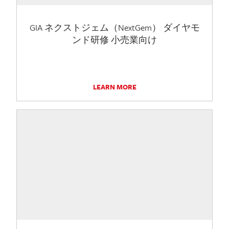
GIA ネクストジェム（NextGem） ダイヤモ
ンド研修 小売業向け
LEARN MORE