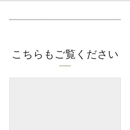
こちらもご覧ください