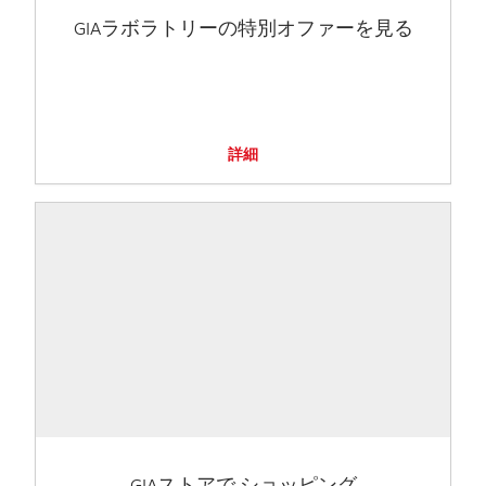
GIAラボラトリーの特別オファーを見る
詳細
GIAストアで ショッピング