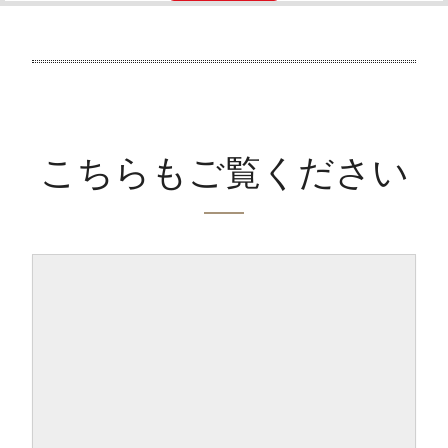
こちらもご覧ください