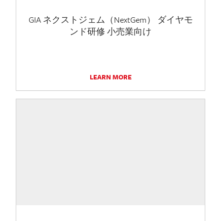
GIA ネクストジェム（NextGem） ダイヤモ
ンド研修 小売業向け
LEARN MORE