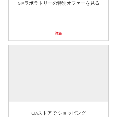
GIAラボラトリーの特別オファーを見る
詳細
GIAストアで ショッピング