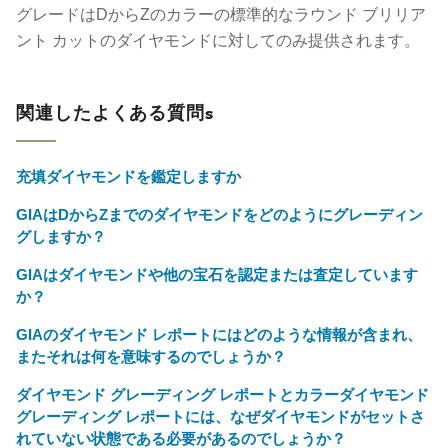
グレードはDからZのカラーの標準的なラウンド ブリリア
ント カットのダイヤモンドに対してのみ提供されます。
関連したよくある質問s
充填ダイヤモンドを鑑定しますか
GIAはDからZまでのダイヤモンドをどのようにグレーディン
グしますか？
GIAはダイヤモンドや他の宝石を認定または査定しています
か？
GIAのダイヤモンド レポートにはどのような情報が含まれ、
またそれは何を意味するのでしょうか？
ダイヤモンド グレーディング レポートとカラーダイヤモンド
グレーディング レポートには、なぜダイヤモンドがセットさ
れていない状態である必要があるのでしょうか？