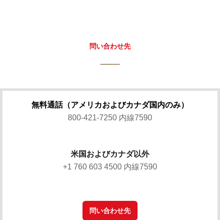
問い合わせ先
無料通話（アメリカおよびカナダ国内のみ）
800-421-7250 内線7590
米国およびカナダ以外
+1 760 603 4500 内線7590
問い合わせ先