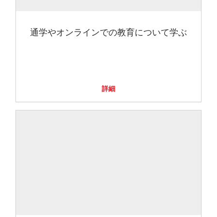
通学やオンラインでの教育について学ぶ
詳細