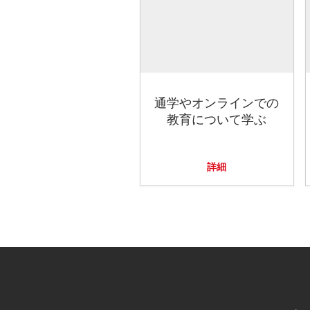
通学やオンラインでの
教育について学ぶ
詳細