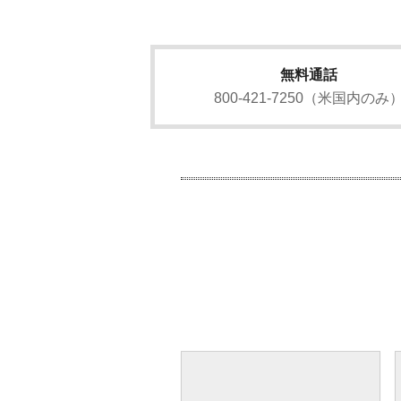
無料通話
800-421-7250（米国内のみ