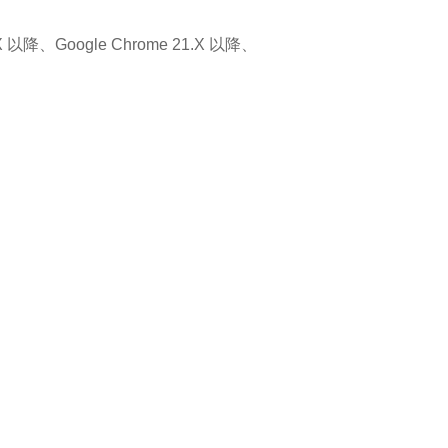
X 以降、Google Chrome 21.X 以降、