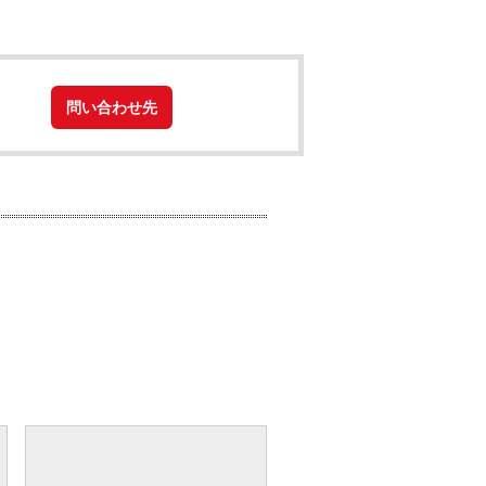
問い合わせ先