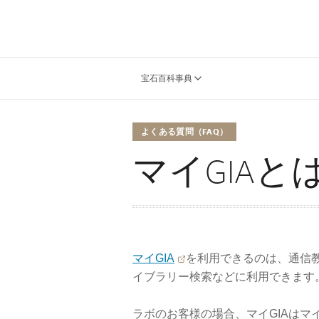
宝石百科事典
よくある質問（FAQ）
マイGIA
マイGIA
を利用できるのは、通信
イブラリー検索などに利用できます
ラボのお客様の場合、マイGIAはマ