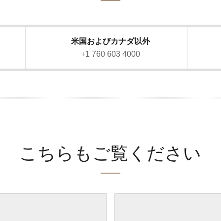
米国およびカナダ以外
）
+1 760 603 4000
こちらもご覧ください