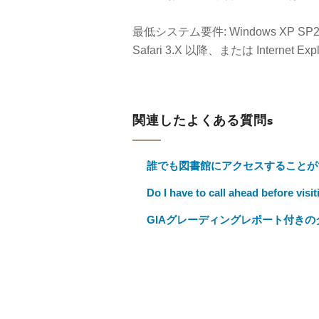
最低システム要件: Windows XP SP2、W
Safari 3.X 以降、または Internet Ex
関連したよくある質問s
誰でも図書館にアクセスすることが
Do I have to call ahead before vis
GIAグレーディングレポート付き