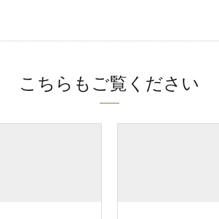
こちらもご覧ください