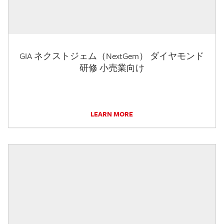
GIA ネクストジェム（NextGem） ダイヤモンド
研修 小売業向け
LEARN MORE