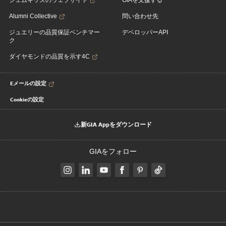
ジェムキッズのウェブサイト
GIAを支援する
Alumni Collective
問い合わせ先
ジュエリーの品質保証ベンチマー
デベロッパーAPI
ク
ダイヤモンドの品質を示す4C
Eメールの設定
Cookieの設定
新GIA Appをダウンロード
GIAをフォロー