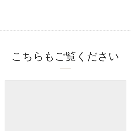
こちらもご覧ください