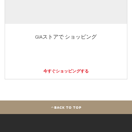
GIAストアで ショッピング
今すぐショッピングする
BACK TO TOP