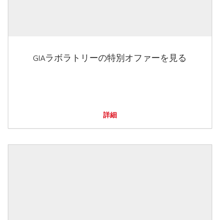
GIAラボラトリーの特別オファーを見る
詳細