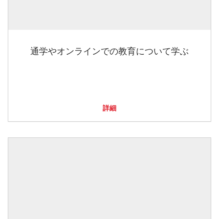
通学やオンラインでの教育について学ぶ
詳細