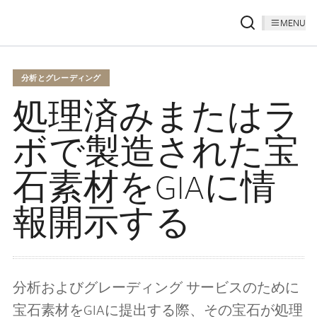
MENU
分析とグレーディング
処理済みまたはラ
ボで製造された宝
石素材をGIAに情
報開示する
分析およびグレーディング サービスのために
宝石素材をGIAに提出する際、その宝石が処理