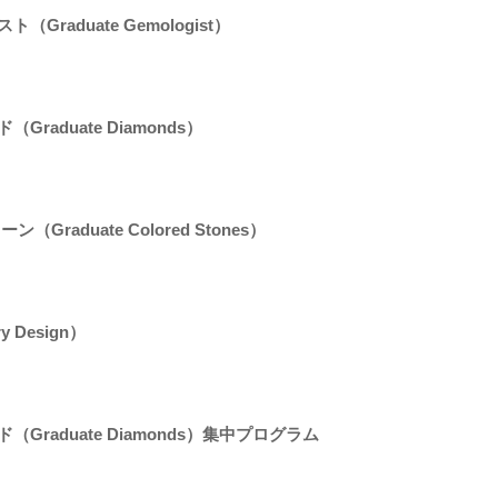
Graduate Gemologist）
Graduate Diamonds）
Graduate Colored Stones）
 Design）
（Graduate Diamonds）集中プログラム