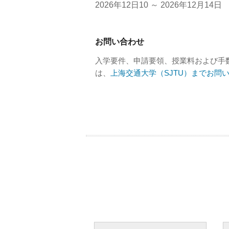
2026年12日10 ～ 2026年12月14日
お問い合わせ
入学要件、申請要領、授業料および手
は、
上海交通大学（SJTU）までお問