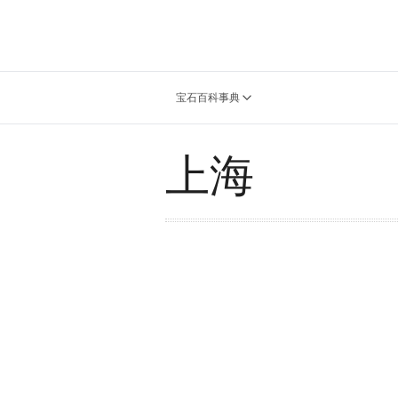
宝石百科事典
上海