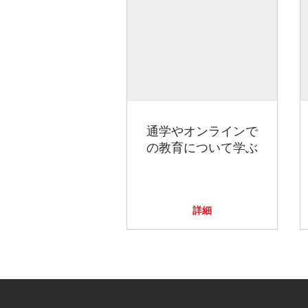
通学やオンラインで
の教育について学ぶ
詳細