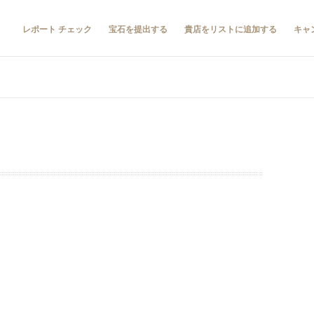
レポート チェック
宝石を提出する
貴店をリストに追加する
キャ