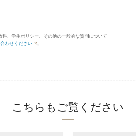
数料、学生ポリシー、その他の一般的な質問について
い合わせください
。
こちらもご覧ください