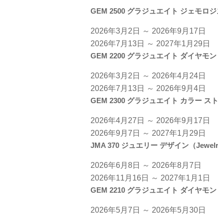
GEM 2500 グラジュエイト ジェモロジスト（
2026年3月2日 ～ 2026年9月17日
​2026年7月13日 ～ 2027年1月29日
GEM 2200 グラジュエイト ダイヤモンド（
2026年3月2日 ～ 2026年4月24日
2026年7月13日 ～ 2026年9月4日
GEM 2300 グラジュエイト カラー ストーン（
2026年4月27日 ～ 2026年9月17日
2026年9月7日 ～ 2027年1月29日
JMA 370 ジュエリー デザイン（Jewelry
2026年6月8日 ～ 2026年8月7日​
2026年11月16日 ～ 2027年1月1日​
GEM 2210 グラジュエイト ダイヤモンド
2026年5月7日 ～ 2026年5月30日