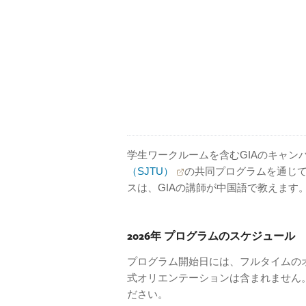
学生ワークルームを含むGIAのキャン
（SJTU）
の共同プログラムを通じ
スは、GIAの講師が中国語で教えます
2026年 プログラムのスケジュール
プログラム開始日には、フルタイムの
式オリエンテーションは含まれません
ださい。