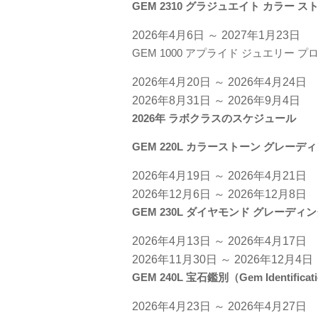
GEM 2310 グラジュエイト カラー ストー
2026年4月6日 ～ 2027年1月23日​
GEM 1000 アプライド ジュエリー プロフェッ
2026年4月20日 ～ 2026年4月24日
2026年8月31日 ～ 2026年9月4日
2026年 ラボクラスのスケジュール
GEM 220L カラーストーン グレーディング（
2026年4月19日 ～ 2026年4月21日
2026年12月6日 ～ 2026年12月8日
GEM 230L ダイヤモンド グレーディング（
2026年4月13日 ～ 2026年4月17日
2026年11月30日 ～ 2026年12月4日
GEM 240L 宝石鑑別（Gem Identificat
2026年4月23日 ～ 2026年4月27日