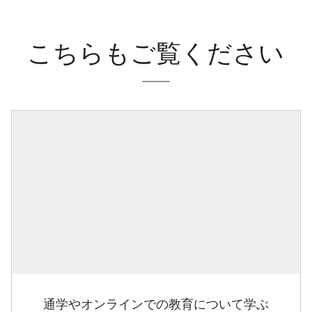
こちらもご覧ください
通学やオンラインでの教育について学ぶ