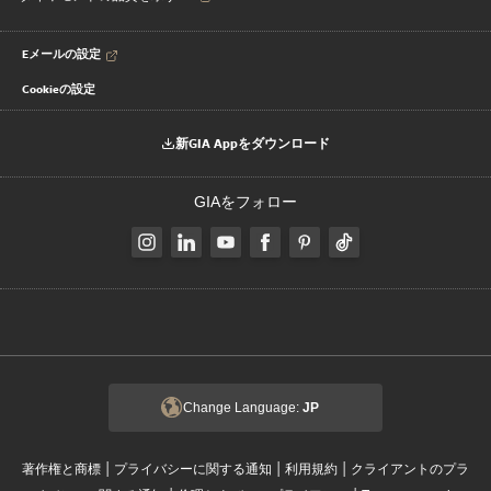
Eメールの設定
Cookieの設定
新GIA Appをダウンロード
GIAをフォロー
Change Language:
JP
|
|
|
著作権と商標
プライバシーに関する通知
利用規約
クライアントのプラ