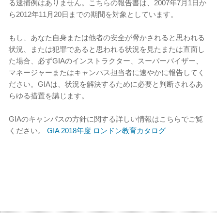
る逮捕例はありません。こちらの報告書は、2007年7月1日か
ら2012年11月20日までの期間を対象としています。
もし、あなた自身または他者の安全が脅かされると思われる
状況、または犯罪であると思われる状況を見たまたは直面し
た場合、必ずGIAのインストラクター、スーパーバイザー、
マネージャーまたはキャンパス担当者に速やかに報告してく
ださい。GIAは、状況を解決するために必要と判断されるあ
らゆる措置を講じます。
GIAのキャンパスの方針に関する詳しい情報はこちらでご覧
ください。
GIA 2018年度 ロンドン教育カタログ