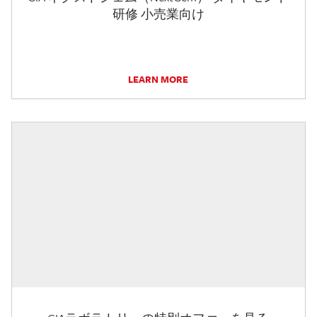
研修 小売業向け
LEARN MORE