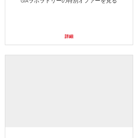
GIAラボラトリーの特別オファーを見る
詳細