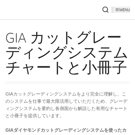
MENU
GIA カットグレー
ディングシステム
チャートと小冊子
GIAカットグレーディングシステムをより完全に理解し、こ
のシステムを仕事で最大限活用していただくため、グレーデ
ィングシステムを要約し各側面から解説した有用なチャート
と小冊子を提供しています。
GIAダイヤモンドカットグレーディングシステムを使ったカ