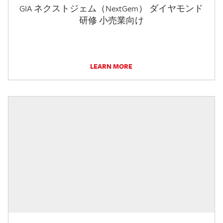
GIA ネクストジェム（NextGem） ダイヤモンド
研修 小売業向け
LEARN MORE