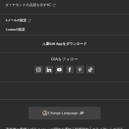
ダイヤモンドの品質を示す4C
Eメールの設定
Cookieの設定
新GIA Appをダウンロード
GIAをフォロー
Change Language:
JP
|
|
|