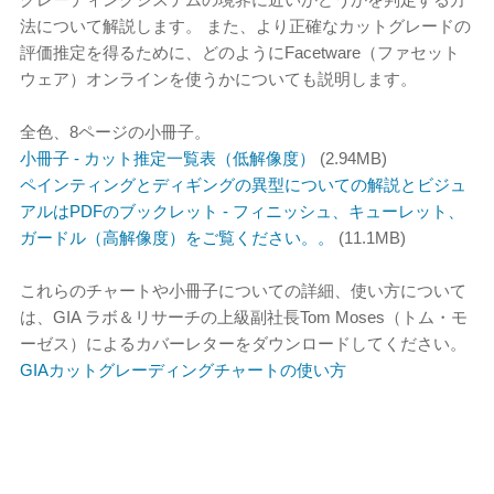
法について解説します。 また、より正確なカットグレードの
評価推定を得るために、どのようにFacetware（ファセット
ウェア）オンラインを使うかについても説明します。
全色、8ページの小冊子。
小冊子 - カット推定一覧表（低解像度）
(2.94MB)
ペインティングとディギングの異型についての解説とビジュ
アルはPDFのブックレット - フィニッシュ、キューレット、
ガードル（高解像度）をご覧ください。。
(11.1MB)
これらのチャートや小冊子についての詳細、使い方について
は、GIA ラボ＆リサーチの上級副社長Tom Moses（トム・モ
ーゼス）によるカバーレターをダウンロードしてください。
GIAカットグレーディングチャートの使い方