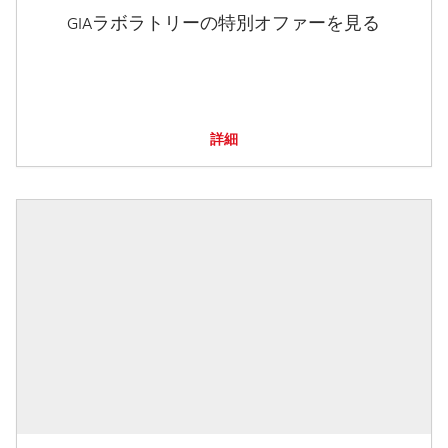
GIAラボラトリーの特別オファーを見る
詳細