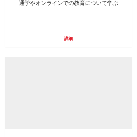
通学やオンラインでの教育について学ぶ
詳細