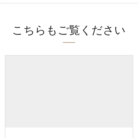
こちらもご覧ください