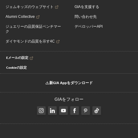
ジェムキッズのウェブサイト
GIAを支援する
Alumni Collective
問い合わせ先
ジュエリーの品質保証ベンチマー
デベロッパーAPI
ク
ダイヤモンドの品質を示す4C
Eメールの設定
Cookieの設定
新GIA Appをダウンロード
GIAをフォロー