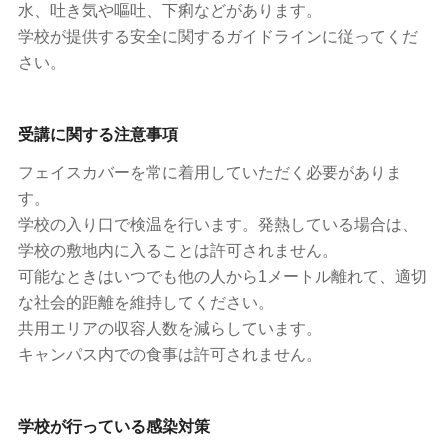
水、吐き気や嘔吐、下痢などがあります。
学校が提供する安全に関するガイドラインに従ってくだ
さい。
受講に関する注意事項
フェイスカバーを常に着用していただく必要がありま
す。
学校の入り口で検温を行います。発熱している場合は、
学校の敷地内に入ることは許可されません。
可能なときはいつでも他の人から1メートル離れて、適切
な社会的距離を維持してください。
共用エリアの収容人数を減らしています。
キャンパス内での食事は許可されません。
学校が行っている感染対策