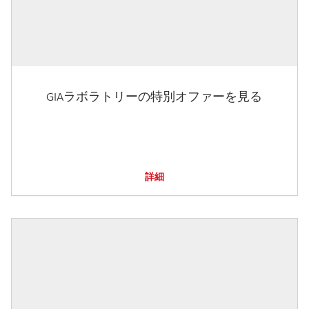
GIAラボラトリーの特別オファーを見る
詳細