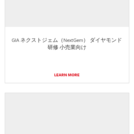
GIA ネクストジェム（NextGem） ダイヤモンド
研修 小売業向け
LEARN MORE