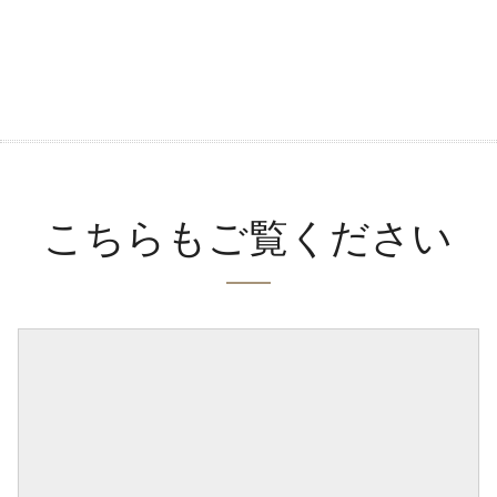
こちらもご覧ください