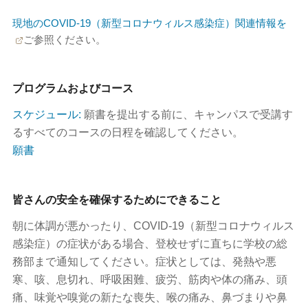
現地のCOVID-19（新型コロナウィルス感染症）関連情報を
ご参照ください。
プログラムおよびコース
スケジュール:
願書を提出する前に、キャンパスで受講す
るすべてのコースの日程を確認してください。
願書
皆さんの安全を確保するためにできること
朝に体調が悪かったり、COVID-19（新型コロナウィルス
感染症）の症状がある場合、登校せずに直ちに学校の総
務部まで通知してください。症状としては、発熱や悪
寒、咳、息切れ、呼吸困難、疲労、筋肉や体の痛み、頭
痛、味覚や嗅覚の新たな喪失、喉の痛み、鼻づまりや鼻