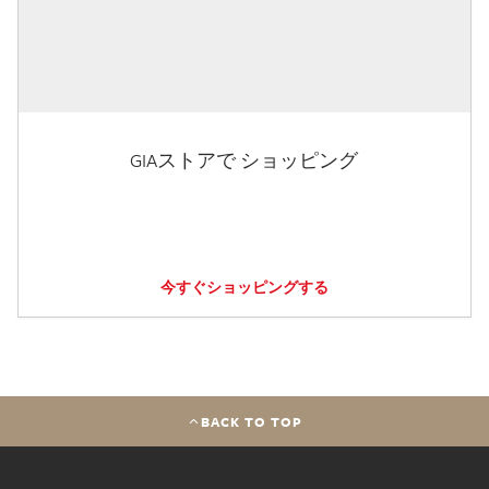
GIAストアで ショッピング
今すぐショッピングする
BACK TO TOP