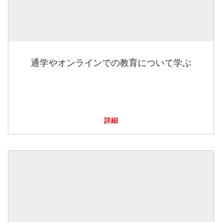
通学やオンラインでの教育について学ぶ
詳細