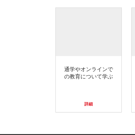
通学やオンラインで
の教育について学ぶ
詳細