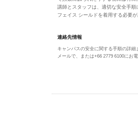
講師とスタッフは、適切な安全手順
フェイス シールドを着用する必要
連絡先情報
キャンパスの安全に関する手順の詳細
メールで、または+66 2779 6100