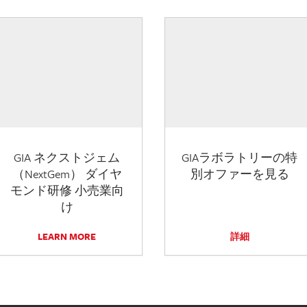
GIA ネクストジェム
GIAラボラトリーの特
（NextGem） ダイヤ
別オファーを見る
モンド研修 小売業向
け
LEARN MORE
詳細