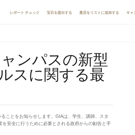
レポート チェック
宝石を提出する
貴店をリストに追加する
キャ
キャンパスの新型
ルスに関する最
いることをお知らせします。GIAは、学生、講師、スタ
業を安全に行うために必要とされる政府からの勧告と手