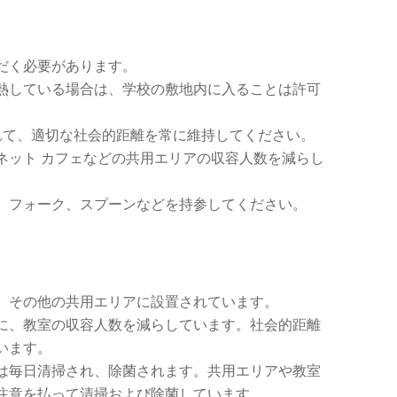
だく必要があります。
熱している場合は、学校の敷地内に入ることは許可
れて、適切な社会的距離を常に維持してください。
ネット カフェなどの共用エリアの収容人数を減らし
、フォーク、スプーンなどを持参してください。
、その他の共用エリアに設置されています。
に、教室の収容人数を減らしています。社会的距離
います。
は毎日清掃され、除菌されます。共用エリアや教室
注意を払って清掃および除菌しています。