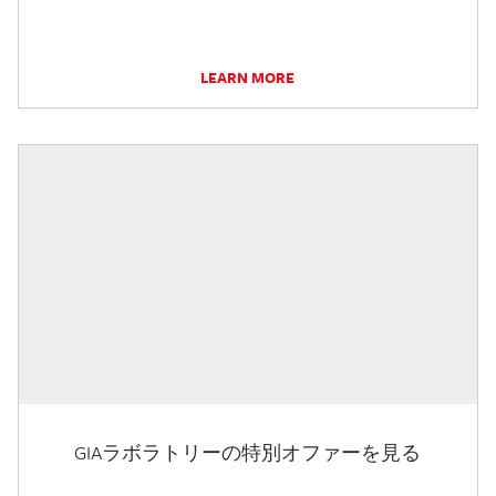
LEARN MORE
GIAラボラトリーの特別オファーを見る