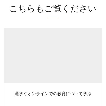
こちらもご覧ください
通学やオンラインでの教育について学ぶ