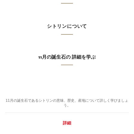
シトリンについて
11月の誕生石の 詳細を学ぶ
11月の誕生石であるシトリンの意味、歴史、産地について詳しく学びましょ
う。
詳細