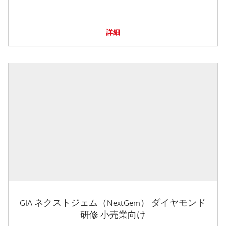
詳細
GIA ネクストジェム（NextGem） ダイヤモンド
研修 小売業向け