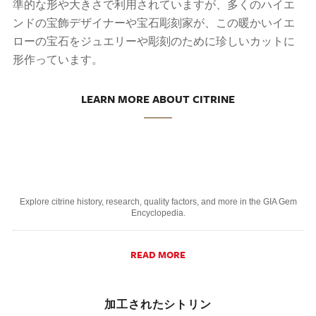
準的な形や大きさで利用されていますが、多くのハイエ
ンドの宝飾デザイナーや宝石彫刻家が、この暖かいイエ
ローの宝石をジュエリーや彫刻のために珍しいカットに
形作っています。
LEARN MORE ABOUT CITRINE
Explore citrine history, research, quality factors, and more in the GIA Gem
Encyclopedia.
READ MORE
加工されたシトリン