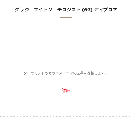
グラジュエイトジェモロジスト (GG) ディプロマ
ダイヤモンドやカラーストーンの世界を探検します。
詳細